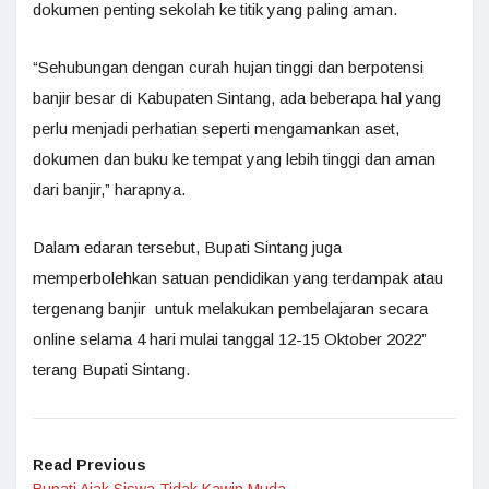
dokumen penting sekolah ke titik yang paling aman.
“Sehubungan dengan curah hujan tinggi dan berpotensi
banjir besar di Kabupaten Sintang, ada beberapa hal yang
perlu menjadi perhatian seperti mengamankan aset,
dokumen dan buku ke tempat yang lebih tinggi dan aman
dari banjir,” harapnya.
Dalam edaran tersebut, Bupati Sintang juga
memperbolehkan satuan pendidikan yang terdampak atau
tergenang banjir untuk melakukan pembelajaran secara
online selama 4 hari mulai tanggal 12-15 Oktober 2022”
terang Bupati Sintang.
Read Previous