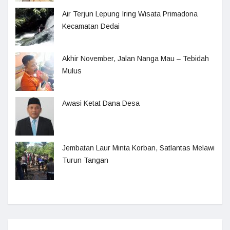
Air Terjun Lepung Iring Wisata Primadona
Kecamatan Dedai
Akhir November, Jalan Nanga Mau – Tebidah
Mulus
Awasi Ketat Dana Desa
Jembatan Laur Minta Korban, Satlantas Melawi
Turun Tangan