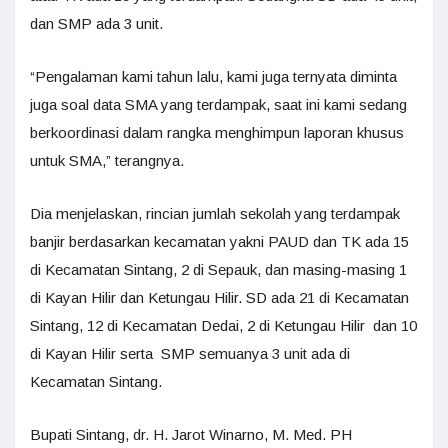
dan SMP ada 3 unit.
“Pengalaman kami tahun lalu, kami juga ternyata diminta
juga soal data SMA yang terdampak, saat ini kami sedang
berkoordinasi dalam rangka menghimpun laporan khusus
untuk SMA,” terangnya.
Dia menjelaskan, rincian jumlah sekolah yang terdampak
banjir berdasarkan kecamatan yakni PAUD dan TK ada 15
di Kecamatan Sintang, 2 di Sepauk, dan masing-masing 1
di Kayan Hilir dan Ketungau Hilir. SD ada 21 di Kecamatan
Sintang, 12 di Kecamatan Dedai, 2 di Ketungau Hilir dan 10
di Kayan Hilir serta SMP semuanya 3 unit ada di
Kecamatan Sintang.
Bupati Sintang, dr. H. Jarot Winarno, M. Med. PH