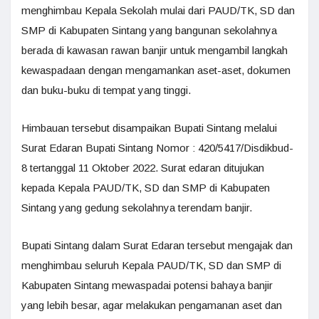
menghimbau Kepala Sekolah mulai dari PAUD/TK, SD dan
SMP di Kabupaten Sintang yang bangunan sekolahnya
berada di kawasan rawan banjir untuk mengambil langkah
kewaspadaan dengan mengamankan aset-aset, dokumen
dan buku-buku di tempat yang tinggi.
Himbauan tersebut disampaikan Bupati Sintang melalui
Surat Edaran Bupati Sintang Nomor : 420/5417/Disdikbud-
8 tertanggal 11 Oktober 2022. Surat edaran ditujukan
kepada Kepala PAUD/TK, SD dan SMP di Kabupaten
Sintang yang gedung sekolahnya terendam banjir.
Bupati Sintang dalam Surat Edaran tersebut mengajak dan
menghimbau seluruh Kepala PAUD/TK, SD dan SMP di
Kabupaten Sintang mewaspadai potensi bahaya banjir
yang lebih besar, agar melakukan pengamanan aset dan