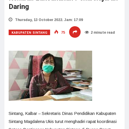
Daring
Thursday, 13 October 2022. Jam: 17:09
KABUPATEN SINTANG
75
2 minute read
Sintang, Kalbar – Sekretaris Dinas Pendidikan Kabupaten
Sintang Magdalena Ukis turut menghadiri rapat koordinasi