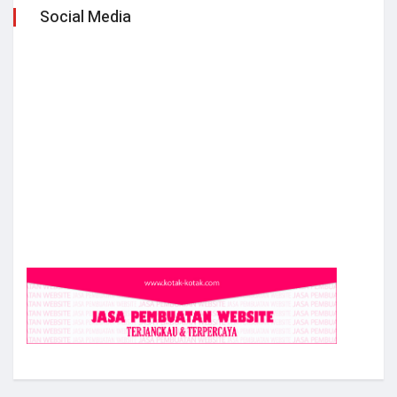
Social Media