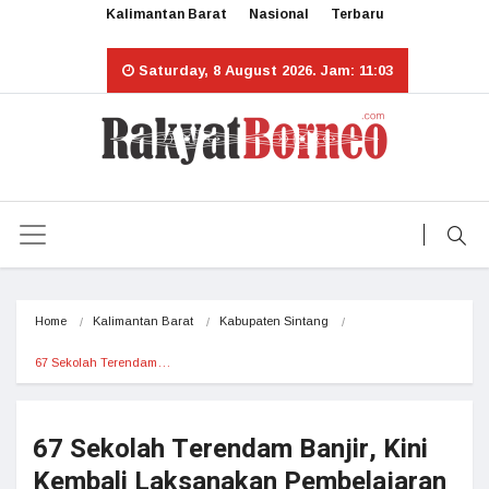
Kalimantan Barat
Nasional
Terbaru
Saturday, 8 August 2026. Jam: 11:03
Home
Kalimantan Barat
Kabupaten Sintang
67 Sekolah Terendam…
67 Sekolah Terendam Banjir, Kini
Kembali Laksanakan Pembelajaran