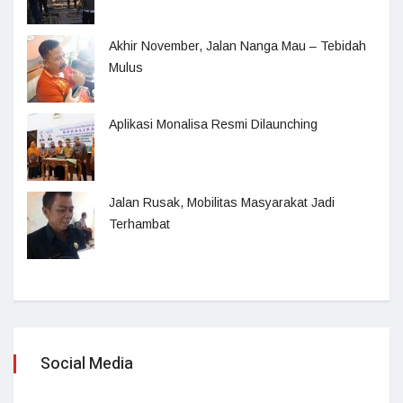
Akhir November, Jalan Nanga Mau – Tebidah
Mulus
Aplikasi Monalisa Resmi Dilaunching
Jalan Rusak, Mobilitas Masyarakat Jadi
Terhambat
Social Media