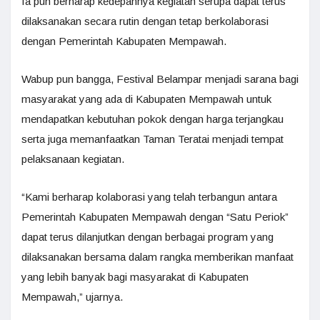
Ia pun berharap kedepannya kegiatan serupa dapat terus
dilaksanakan secara rutin dengan tetap berkolaborasi
dengan Pemerintah Kabupaten Mempawah.
Wabup pun bangga, Festival Belampar menjadi sarana bagi
masyarakat yang ada di Kabupaten Mempawah untuk
mendapatkan kebutuhan pokok dengan harga terjangkau
serta juga memanfaatkan Taman Teratai menjadi tempat
pelaksanaan kegiatan.
“Kami berharap kolaborasi yang telah terbangun antara
Pemerintah Kabupaten Mempawah dengan “Satu Periok”
dapat terus dilanjutkan dengan berbagai program yang
dilaksanakan bersama dalam rangka memberikan manfaat
yang lebih banyak bagi masyarakat di Kabupaten
Mempawah,” ujarnya.