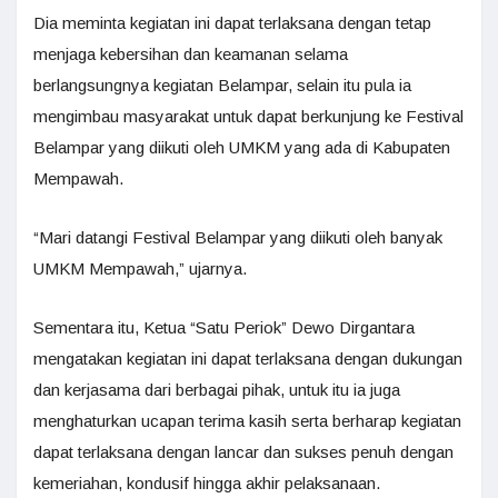
Dia meminta kegiatan ini dapat terlaksana dengan tetap
menjaga kebersihan dan keamanan selama
berlangsungnya kegiatan Belampar, selain itu pula ia
mengimbau masyarakat untuk dapat berkunjung ke Festival
Belampar yang diikuti oleh UMKM yang ada di Kabupaten
Mempawah.
“Mari datangi Festival Belampar yang diikuti oleh banyak
UMKM Mempawah,” ujarnya.
Sementara itu, Ketua “Satu Periok” Dewo Dirgantara
mengatakan kegiatan ini dapat terlaksana dengan dukungan
dan kerjasama dari berbagai pihak, untuk itu ia juga
menghaturkan ucapan terima kasih serta berharap kegiatan
dapat terlaksana dengan lancar dan sukses penuh dengan
kemeriahan, kondusif hingga akhir pelaksanaan.