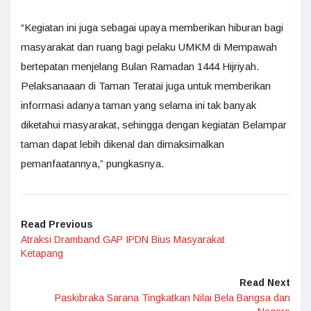
“Kegiatan ini juga sebagai upaya memberikan hiburan bagi
masyarakat dan ruang bagi pelaku UMKM di Mempawah
bertepatan menjelang Bulan Ramadan 1444 Hijriyah.
Pelaksanaaan di Taman Teratai juga untuk memberikan
informasi adanya taman yang selama ini tak banyak
diketahui masyarakat, sehingga dengan kegiatan Belampar
taman dapat lebih dikenal dan dimaksimalkan
pemanfaatannya,” pungkasnya.
Read Previous
Atraksi Dramband GAP IPDN Bius Masyarakat
Ketapang
Read Next
Paskibraka Sarana Tingkatkan Nilai Bela Bangsa dan