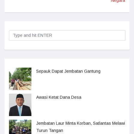
Negara
Sepauk Dapat Jembatan Gantung
Awasi Ketat Dana Desa
Jembatan Laur Minta Korban, Satlantas Melawi
Turun Tangan