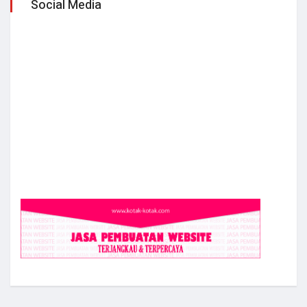
Social Media