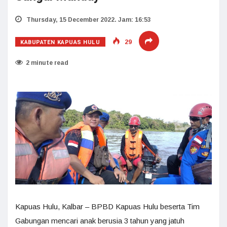
Thursday, 15 December 2022. Jam: 16:53
KABUPATEN KAPUAS HULU
29
2 minute read
Kapuas Hulu, Kalbar – BPBD Kapuas Hulu beserta Tim
Gabungan mencari anak berusia 3 tahun yang jatuh