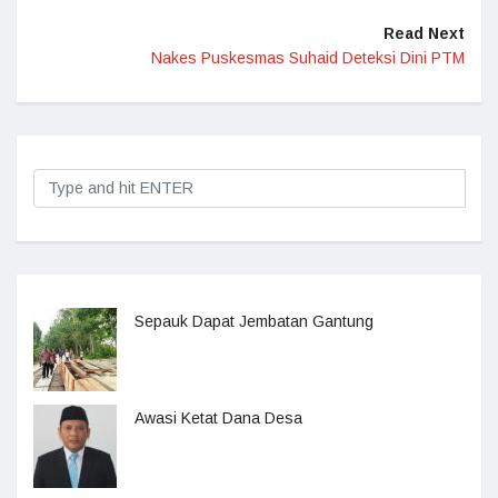
Read Next
Nakes Puskesmas Suhaid Deteksi Dini PTM
Sepauk Dapat Jembatan Gantung
Awasi Ketat Dana Desa