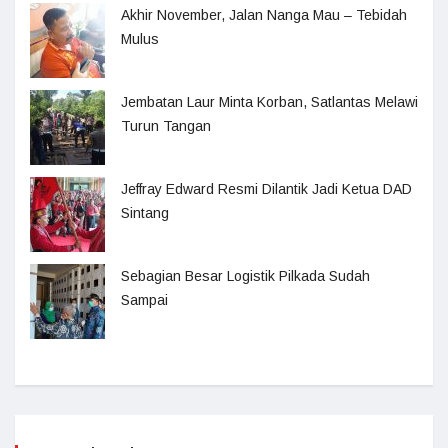
Akhir November, Jalan Nanga Mau – Tebidah
Mulus
Jembatan Laur Minta Korban, Satlantas Melawi
Turun Tangan
Jeffray Edward Resmi Dilantik Jadi Ketua DAD
Sintang
Sebagian Besar Logistik Pilkada Sudah
Sampai