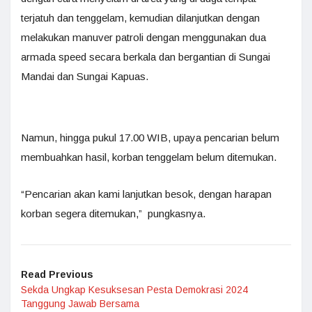
terjatuh dan tenggelam, kemudian dilanjutkan dengan
melakukan manuver patroli dengan menggunakan dua
armada speed secara berkala dan bergantian di Sungai
Mandai dan Sungai Kapuas.
Namun, hingga pukul 17.00 WIB, upaya pencarian belum
membuahkan hasil, korban tenggelam belum ditemukan.
“Pencarian akan kami lanjutkan besok, dengan harapan
korban segera ditemukan,” pungkasnya.
Read Previous
Sekda Ungkap Kesuksesan Pesta Demokrasi 2024
Tanggung Jawab Bersama