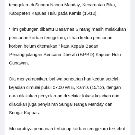
tenggelam di Sungai Nanga Manday, Kecamatan Bika,
Kabupaten Kapuas Hulu pada Kamis (15/12).
“Tim gabungan dibantu Basarnas Sintang masih melakukan
pencarian korban tenggelam, di hari kedua pencarian
korban belum ditemukan,” kata Kepala Badan
Penanggulangan Bencana Daerah (BPBD) Kapuas Hulu
Gunawan.
Dia menyampaikan, bahwa pencarian hari kedua setelah
kejadian dimulai pukul 07.00 WIB, Kamis (15/12), dengan
cara dilakukan penyelaman di sekitar lokasi kejadian dan
dilakukan juga penyisiran Sungai Nanga Manday dan
Sungai Kapuas.
Menurutnya pencarian terhadap korban tenggelam tersebut