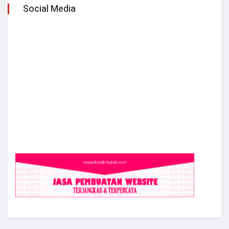
Social Media