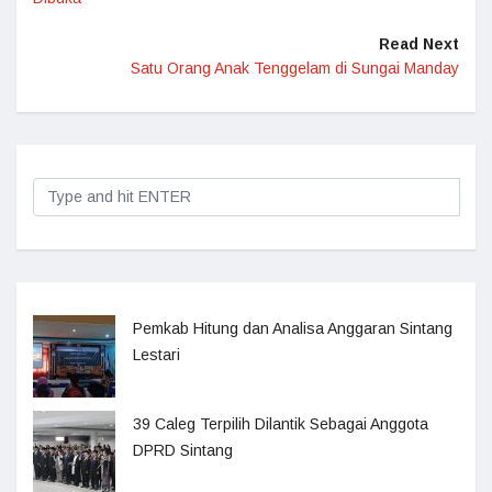
Read Next
Satu Orang Anak Tenggelam di Sungai Manday
Pemkab Hitung dan Analisa Anggaran Sintang
Lestari
39 Caleg Terpilih Dilantik Sebagai Anggota
DPRD Sintang