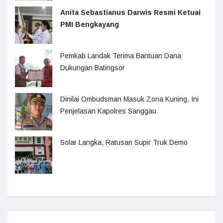
Anita Sebastianus Darwis Resmi Ketuai
PMI Bengkayang
Pemkab Landak Terima Bantuan Dana
Dukungan Batingsor
Dinilai Ombudsman Masuk Zona Kuning, Ini
Penjelasan Kapolres Sanggau
Solar Langka, Ratusan Supir Truk Demo