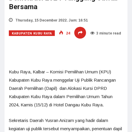
Bersama
Thursday, 15 December 2022. Jam: 16:51
KABUPATEN KUBU RAYA
24
3 minute read
Kubu Raya, Kalbar – Komisi Pemilihan Umum (KPU)
Kabupaten Kubu Raya menggelar Uji Publik Rancangan
Daerah Pemilihan (Dapil) dan Alokasi Kursi DPRD
Kabupaten Kubu Raya dalam Pemilihan Umum Tahun
2024, Kamis (15/12) di Hotel Dangau Kubu Raya.
Sekretaris Daerah Yusran Anizam yang hadir dalam
kegiatan uji publik tersebut menyampaikan, penentuan dapil