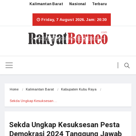
Kalimantan Barat
Nasional
Terbaru
Friday, 7 August 2026. Jam: 20:30
Home
Kalimantan Barat
Kabupaten Kubu Raya
Sekda Ungkap Kesuksesan…
Sekda Ungkap Kesuksesan Pesta
Demokrasi 2024 Tanggung Jawab