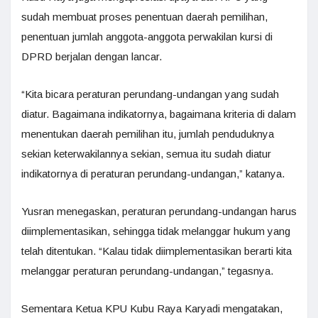
sudah membuat proses penentuan daerah pemilihan,
penentuan jumlah anggota-anggota perwakilan kursi di
DPRD berjalan dengan lancar.
“Kita bicara peraturan perundang-undangan yang sudah
diatur. Bagaimana indikatornya, bagaimana kriteria di dalam
menentukan daerah pemilihan itu, jumlah penduduknya
sekian keterwakilannya sekian, semua itu sudah diatur
indikatornya di peraturan perundang-undangan,” katanya.
Yusran menegaskan, peraturan perundang-undangan harus
diimplementasikan, sehingga tidak melanggar hukum yang
telah ditentukan. “Kalau tidak diimplementasikan berarti kita
melanggar peraturan perundang-undangan,” tegasnya.
Sementara Ketua KPU Kubu Raya Karyadi mengatakan,