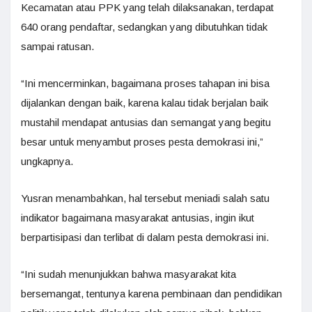
Kecamatan atau PPK yang telah dilaksanakan, terdapat
640 orang pendaftar, sedangkan yang dibutuhkan tidak
sampai ratusan.
“Ini mencerminkan, bagaimana proses tahapan ini bisa
dijalankan dengan baik, karena kalau tidak berjalan baik
mustahil mendapat antusias dan semangat yang begitu
besar untuk menyambut proses pesta demokrasi ini,”
ungkapnya.
Yusran menambahkan, hal tersebut meniadi salah satu
indikator bagaimana masyarakat antusias, ingin ikut
berpartisipasi dan terlibat di dalam pesta demokrasi ini.
“Ini sudah menunjukkan bahwa masyarakat kita
bersemangat, tentunya karena pembinaan dan pendidikan