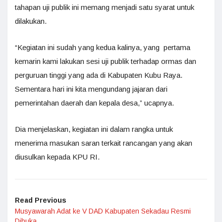
tahapan uji publik ini memang menjadi satu syarat untuk
dilakukan.
“Kegiatan ini sudah yang kedua kalinya, yang pertama
kemarin kami lakukan sesi uji publik terhadap ormas dan
perguruan tinggi yang ada di Kabupaten Kubu Raya.
Sementara hari ini kita mengundang jajaran dari
pemerintahan daerah dan kepala desa,” ucapnya.
Dia menjelaskan, kegiatan ini dalam rangka untuk
menerima masukan saran terkait rancangan yang akan
diusulkan kepada KPU RI.
Read Previous
Musyawarah Adat ke V DAD Kabupaten Sekadau Resmi
Dibuka