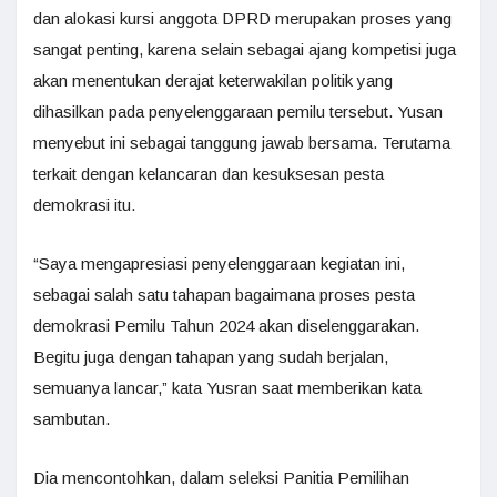
dan alokasi kursi anggota DPRD merupakan proses yang
sangat penting, karena selain sebagai ajang kompetisi juga
akan menentukan derajat keterwakilan politik yang
dihasilkan pada penyelenggaraan pemilu tersebut. Yusan
menyebut ini sebagai tanggung jawab bersama. Terutama
terkait dengan kelancaran dan kesuksesan pesta
demokrasi itu.
“Saya mengapresiasi penyelenggaraan kegiatan ini,
sebagai salah satu tahapan bagaimana proses pesta
demokrasi Pemilu Tahun 2024 akan diselenggarakan.
Begitu juga dengan tahapan yang sudah berjalan,
semuanya lancar,” kata Yusran saat memberikan kata
sambutan.
Dia mencontohkan, dalam seleksi Panitia Pemilihan