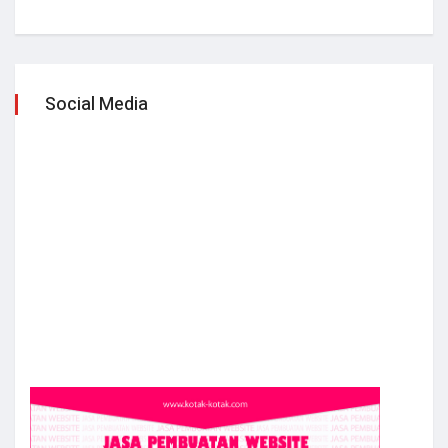
Social Media