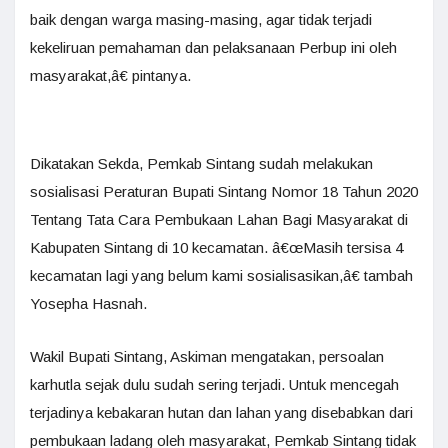
baik dengan warga masing-masing, agar tidak terjadi
kekeliruan pemahaman dan pelaksanaan Perbup ini oleh
masyarakat,â€ pintanya.
Dikatakan Sekda, Pemkab Sintang sudah melakukan
sosialisasi Peraturan Bupati Sintang Nomor 18 Tahun 2020
Tentang Tata Cara Pembukaan Lahan Bagi Masyarakat di
Kabupaten Sintang di 10 kecamatan. â€œMasih tersisa 4
kecamatan lagi yang belum kami sosialisasikan,â€ tambah
Yosepha Hasnah.
Wakil Bupati Sintang, Askiman mengatakan, persoalan
karhutla sejak dulu sudah sering terjadi. Untuk mencegah
terjadinya kebakaran hutan dan lahan yang disebabkan dari
pembukaan ladang oleh masyarakat, Pemkab Sintang tidak