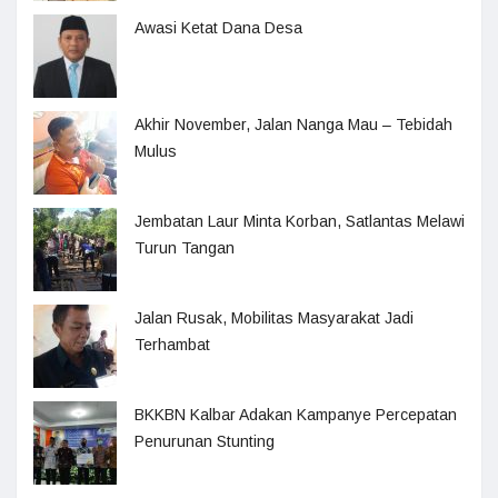
Awasi Ketat Dana Desa
Akhir November, Jalan Nanga Mau – Tebidah
Mulus
Jembatan Laur Minta Korban, Satlantas Melawi
Turun Tangan
Jalan Rusak, Mobilitas Masyarakat Jadi
Terhambat
BKKBN Kalbar Adakan Kampanye Percepatan
Penurunan Stunting