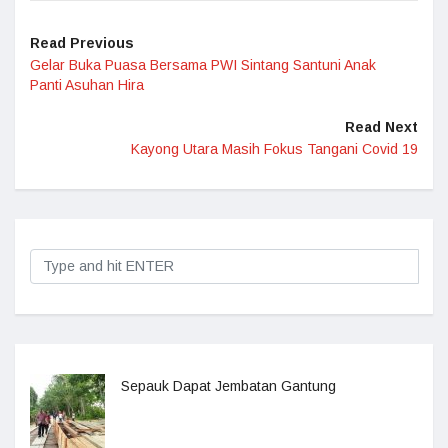
Read Previous
Gelar Buka Puasa Bersama PWI Sintang Santuni Anak
Panti Asuhan Hira
Read Next
Kayong Utara Masih Fokus Tangani Covid 19
Sepauk Dapat Jembatan Gantung