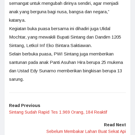
semangat untuk mengubah dirinya sendiri, agar menjadi
anak yang berguna bagi nusa, bangsa dan negara,”
katanya.
Kegiatan buka puasa bersama ini dihadiri juga Ulidal
Mochtar, yang mewakili Bupati Sintang dan Dandim 1205
Sintang, Letkol Inf Eko Bintara Saktiawan.
Selain berbuka puasa, PWI Sintang juga memberikan
santunan pada anak Panti Asuhan Hira berupa 25 mukena
dan Ustad Edy Sunarno memberikan bingkisan berupa 13
sarung.
Read Previous
Sintang Sudah Rapid Tes 1.969 Orang, 184 Reaktif
Read Next
Sebelum Membakar Lahan Buat Sekat Api