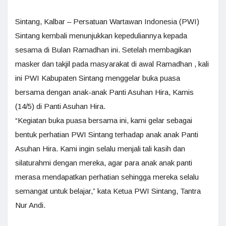
Sintang, Kalbar – Persatuan Wartawan Indonesia (PWI)
Sintang kembali menunjukkan kepeduliannya kepada
sesama di Bulan Ramadhan ini. Setelah membagikan
masker dan takjil pada masyarakat di awal Ramadhan , kali
ini PWI Kabupaten Sintang menggelar buka puasa
bersama dengan anak-anak Panti Asuhan Hira, Kamis
(14/5) di Panti Asuhan Hira.
“Kegiatan buka puasa bersama ini, kami gelar sebagai
bentuk perhatian PWI Sintang terhadap anak anak Panti
Asuhan Hira. Kami ingin selalu menjali tali kasih dan
silaturahmi dengan mereka, agar para anak anak panti
merasa mendapatkan perhatian sehingga mereka selalu
semangat untuk belajar,” kata Ketua PWI Sintang, Tantra
Nur Andi.