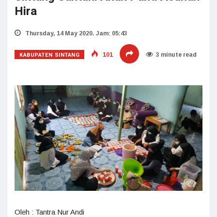
Hira
Thursday, 14 May 2020. Jam: 05:43
KABUPATEN SINTANG
101
3 minute read
Oleh : Tantra Nur Andi