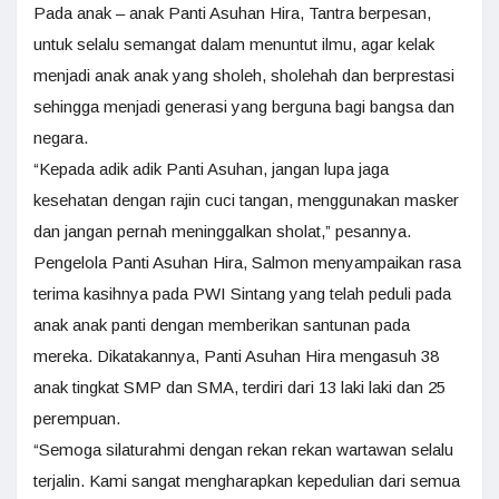
Pada anak – anak Panti Asuhan Hira, Tantra berpesan,
untuk selalu semangat dalam menuntut ilmu, agar kelak
menjadi anak anak yang sholeh, sholehah dan berprestasi
sehingga menjadi generasi yang berguna bagi bangsa dan
negara.
“Kepada adik adik Panti Asuhan, jangan lupa jaga
kesehatan dengan rajin cuci tangan, menggunakan masker
dan jangan pernah meninggalkan sholat,” pesannya.
Pengelola Panti Asuhan Hira, Salmon menyampaikan rasa
terima kasihnya pada PWI Sintang yang telah peduli pada
anak anak panti dengan memberikan santunan pada
mereka. Dikatakannya, Panti Asuhan Hira mengasuh 38
anak tingkat SMP dan SMA, terdiri dari 13 laki laki dan 25
perempuan.
“Semoga silaturahmi dengan rekan rekan wartawan selalu
terjalin. Kami sangat mengharapkan kepedulian dari semua