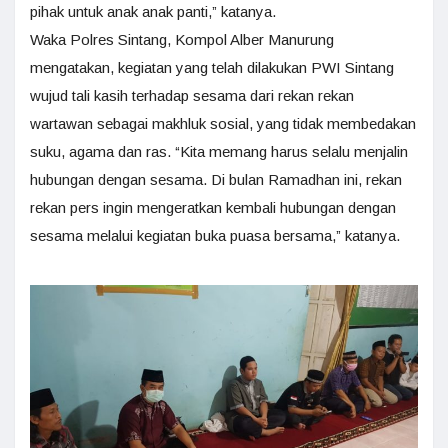
pihak untuk anak anak panti,” katanya.
Waka Polres Sintang, Kompol Alber Manurung
mengatakan, kegiatan yang telah dilakukan PWI Sintang
wujud tali kasih terhadap sesama dari rekan rekan
wartawan sebagai makhluk sosial, yang tidak membedakan
suku, agama dan ras. “Kita memang harus selalu menjalin
hubungan dengan sesama. Di bulan Ramadhan ini, rekan
rekan pers ingin mengeratkan kembali hubungan dengan
sesama melalui kegiatan buka puasa bersama,” katanya.