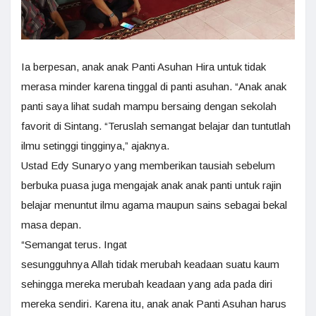
Ia berpesan, anak anak Panti Asuhan Hira untuk tidak
merasa minder karena tinggal di panti asuhan. “Anak anak
panti saya lihat sudah mampu bersaing dengan sekolah
favorit di Sintang. “Teruslah semangat belajar dan tuntutlah
ilmu setinggi tingginya,” ajaknya.
Ustad Edy Sunaryo yang memberikan tausiah sebelum
berbuka puasa juga mengajak anak anak panti untuk rajin
belajar menuntut ilmu agama maupun sains sebagai bekal
masa depan.
“Semangat terus. Ingat
sesungguhnya Allah tidak merubah keadaan suatu kaum
sehingga mereka merubah keadaan yang ada pada diri
mereka sendiri. Karena itu, anak anak Panti Asuhan harus