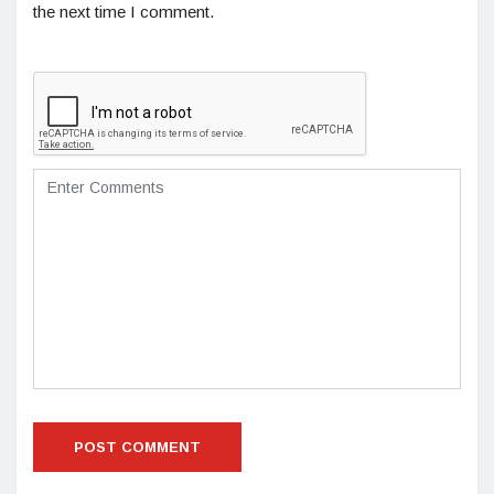
the next time I comment.