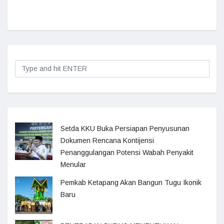
Setda KKU Buka Persiapan Penyusunan
Dokumen Rencana Kontijensi
Penanggulangan Potensi Wabah Penyakit
Menular
Pemkab Ketapang Akan Bangun Tugu Ikonik
Baru