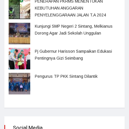
PENERAPAN PKRMS MENENTUKAN
KEBUTUHAN ANGGARAN
PENYELENGGARAAN JALAN T.A 2024
Kunjungi SMP Negeri 2 Sintang, Melkianus
Dorong Agar Jadi Sekolah Unggulan
Pj Gubernur Harisson Sampaikan Edukasi
Pentingnya Gizi Seimbang
Pengurus TP PKK Sintang Dilantik
Social Media