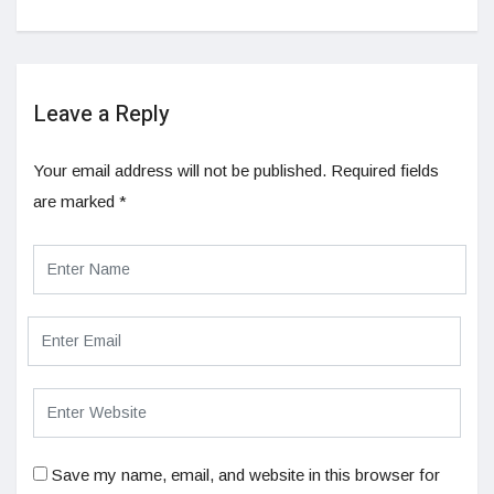
Leave a Reply
Your email address will not be published.
Required fields
are marked
*
Save my name, email, and website in this browser for