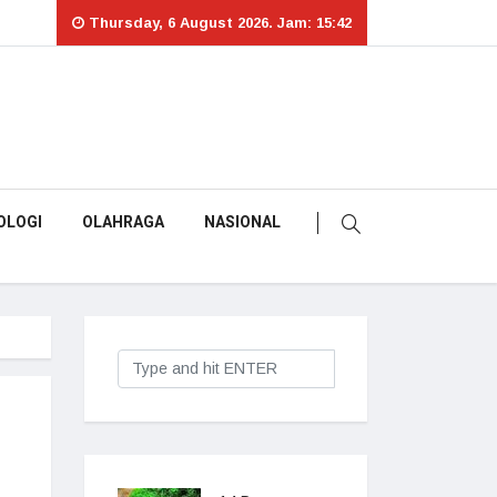
Thursday, 6 August 2026. Jam: 15:42
OLOGI
OLAHRAGA
NASIONAL