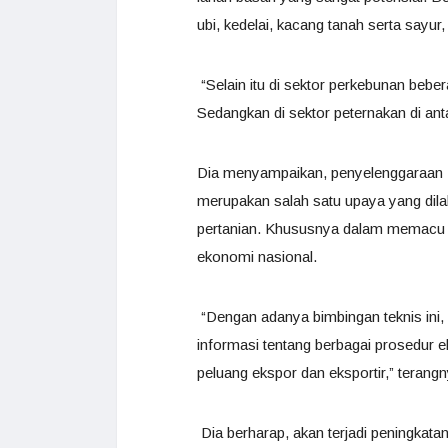
ubi, kedelai, kacang tanah serta sayu
“Selain itu di sektor perkebunan beber
Sedangkan di sektor peternakan di ant
Dia menyampaikan, penyelenggaraan B
merupakan salah satu upaya yang dila
pertanian. Khususnya dalam memacu 
ekonomi nasional.
“Dengan adanya bimbingan teknis in
informasi tentang berbagai prosedur 
peluang ekspor dan eksportir,” terangn
Dia berharap, akan terjadi peningkat