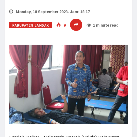
Monday, 18 September 2023. Jam: 18:17
KABUPATEN LANDAK
9
1 minute read