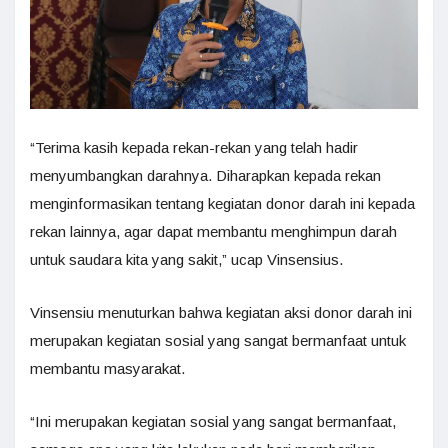
“Terima kasih kepada rekan-rekan yang telah hadir
menyumbangkan darahnya. Diharapkan kepada rekan
menginformasikan tentang kegiatan donor darah ini kepada
rekan lainnya, agar dapat membantu menghimpun darah
untuk saudara kita yang sakit,” ucap Vinsensius.
Vinsensiu menuturkan bahwa kegiatan aksi donor darah ini
merupakan kegiatan sosial yang sangat bermanfaat untuk
membantu masyarakat.
“Ini merupakan kegiatan sosial yang sangat bermanfaat,