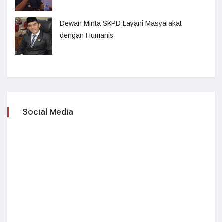
Dewan Minta SKPD Layani Masyarakat
dengan Humanis
Social Media