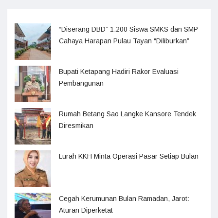
“Diserang DBD” 1.200 Siswa SMKS dan SMP
Cahaya Harapan Pulau Tayan “Diliburkan”
Bupati Ketapang Hadiri Rakor Evaluasi
Pembangunan
Rumah Betang Sao Langke Kansore Tendek
Diresmikan
Lurah KKH Minta Operasi Pasar Setiap Bulan
Cegah Kerumunan Bulan Ramadan, Jarot:
Aturan Diperketat