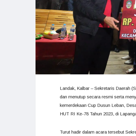
Landak, Kalbar – Sekretaris Daerah 
dan menutup secara resmi serta meny
kemerdekaan Cup Dusun Leban, Des
HUT RI Ke-78 Tahun 2023, di Lapanga
Turut hadir dalam acara tersebut Sek