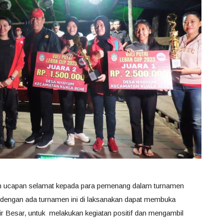
an ucapan selamat kepada para pemenang dalam turnamen
 dengan ada turnamen ini di laksanakan dapat membuka
 Besar, untuk melakukan kegiatan positif dan mengambil