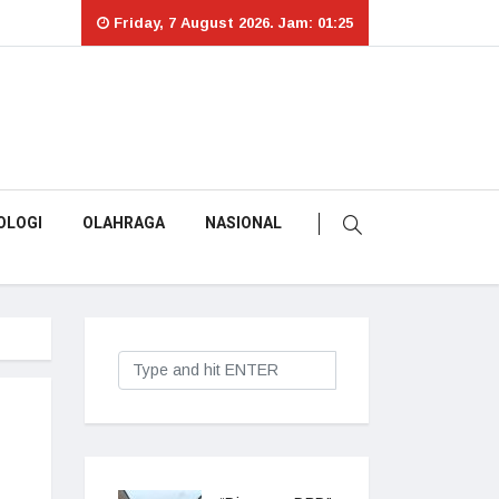
Friday, 7 August 2026. Jam: 01:25
OLOGI
OLAHRAGA
NASIONAL