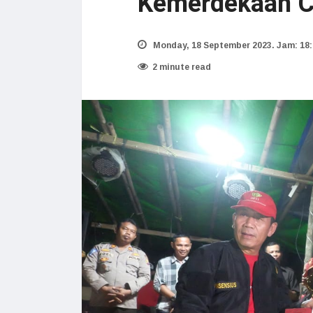
Kemerdekaan C
Monday, 18 September 2023. Jam: 18:
2 minute read