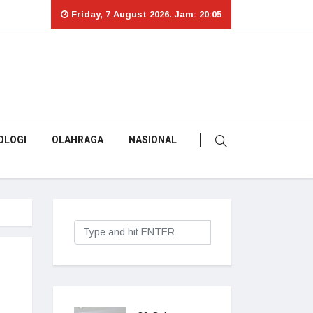
Friday, 7 August 2026. Jam: 20:05
OLOGI
OLAHRAGA
NASIONAL