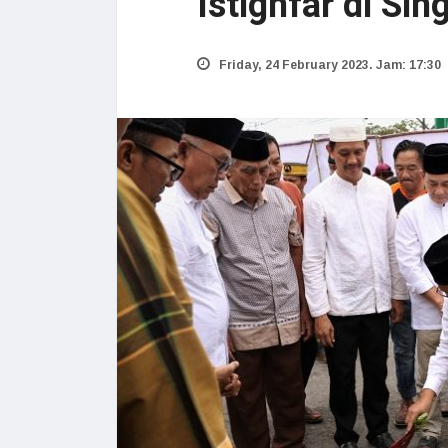
Istighfar di Si
Friday, 24 February 2023. Jam: 17:30