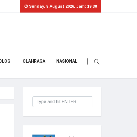
Sunday, 9 August 2026. Jam: 19:30
OLOGI
OLAHRAGA
NASIONAL