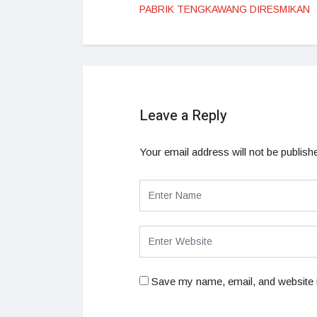
PABRIK TENGKAWANG DIRESMIKAN
Leave a Reply
Your email address will not be publish
Save my name, email, and website i