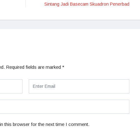
Sintang Jadi Basecam Skuadron Penerbad
ed.
Required fields are marked
*
n this browser for the next time I comment.