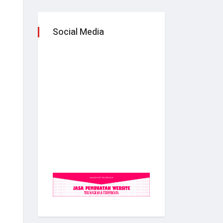
Social Media