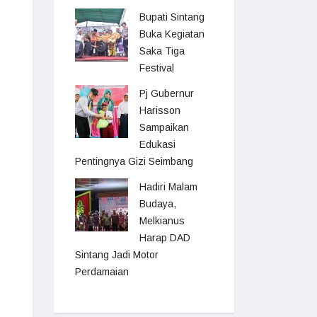
Bupati Sintang
Buka Kegiatan
Saka Tiga
Festival
Pj Gubernur
Harisson
Sampaikan
Edukasi
Pentingnya Gizi Seimbang
Hadiri Malam
Budaya,
Melkianus
Harap DAD
Sintang Jadi Motor
Perdamaian