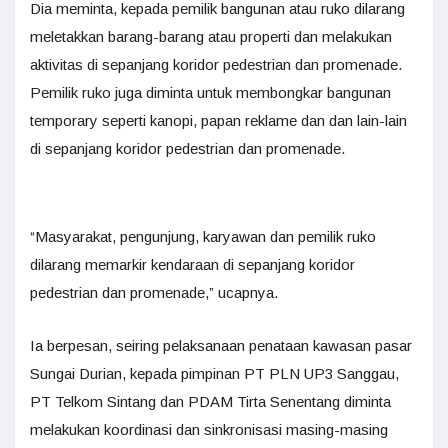
Dia meminta, kepada pemilik bangunan atau ruko dilarang
meletakkan barang-barang atau properti dan melakukan
aktivitas di sepanjang koridor pedestrian dan promenade.
Pemilik ruko juga diminta untuk membongkar bangunan
temporary seperti kanopi, papan reklame dan dan lain-lain
di sepanjang koridor pedestrian dan promenade.
“Masyarakat, pengunjung, karyawan dan pemilik ruko
dilarang memarkir kendaraan di sepanjang koridor
pedestrian dan promenade,” ucapnya.
Ia berpesan, seiring pelaksanaan penataan kawasan pasar
Sungai Durian, kepada pimpinan PT PLN UP3 Sanggau,
PT Telkom Sintang dan PDAM Tirta Senentang diminta
melakukan koordinasi dan sinkronisasi masing-masing