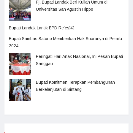
Pj. Bupati Landak Beri Kuliah Umum di
Universitas San Agustin Hippo
Bupati Landak Lantik BPD Re’es￼
Bupati Sambas Satono Memberikan Hak Suaranya di Pemilu
2024
Peringati Hari Anak Nasional, Ini Pesan Bupati
Sanggau
Bupati Komitmen Terapkan Pembangunan
Berkelanjutan di Sintang