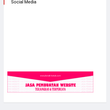
Social Media