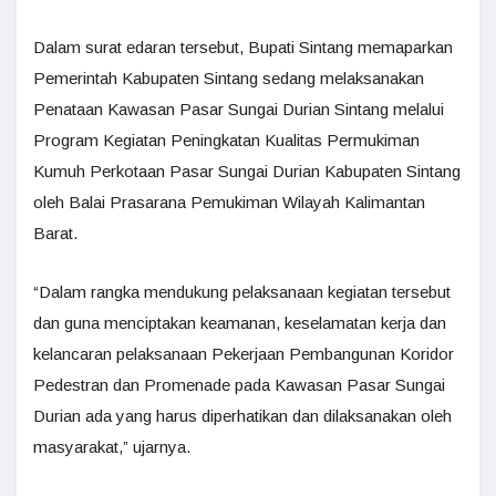
Dalam surat edaran tersebut, Bupati Sintang memaparkan
Pemerintah Kabupaten Sintang sedang melaksanakan
Penataan Kawasan Pasar Sungai Durian Sintang melalui
Program Kegiatan Peningkatan Kualitas Permukiman
Kumuh Perkotaan Pasar Sungai Durian Kabupaten Sintang
oleh Balai Prasarana Pemukiman Wilayah Kalimantan
Barat.
“Dalam rangka mendukung pelaksanaan kegiatan tersebut
dan guna menciptakan keamanan, keselamatan kerja dan
kelancaran pelaksanaan Pekerjaan Pembangunan Koridor
Pedestran dan Promenade pada Kawasan Pasar Sungai
Durian ada yang harus diperhatikan dan dilaksanakan oleh
masyarakat,” ujarnya.