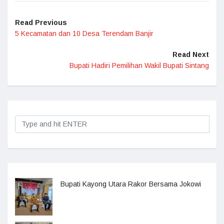
Read Previous
5 Kecamatan dan 10 Desa Terendam Banjir
Read Next
Bupati Hadiri Pemilihan Wakil Bupati Sintang
Bupati Kayong Utara Rakor Bersama Jokowi