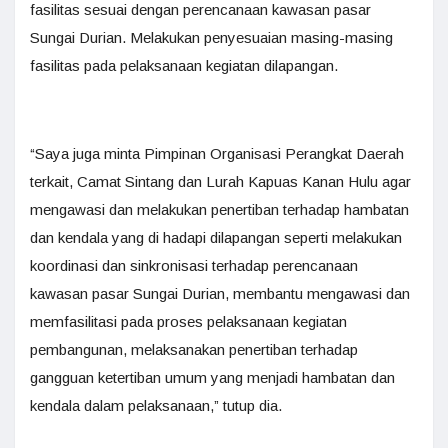
fasilitas sesuai dengan perencanaan kawasan pasar
Sungai Durian. Melakukan penyesuaian masing-masing
fasilitas pada pelaksanaan kegiatan dilapangan.
“Saya juga minta Pimpinan Organisasi Perangkat Daerah
terkait, Camat Sintang dan Lurah Kapuas Kanan Hulu agar
mengawasi dan melakukan penertiban terhadap hambatan
dan kendala yang di hadapi dilapangan seperti melakukan
koordinasi dan sinkronisasi terhadap perencanaan
kawasan pasar Sungai Durian, membantu mengawasi dan
memfasilitasi pada proses pelaksanaan kegiatan
pembangunan, melaksanakan penertiban terhadap
gangguan ketertiban umum yang menjadi hambatan dan
kendala dalam pelaksanaan,” tutup dia.