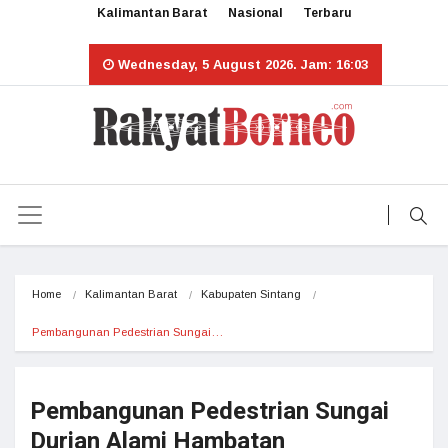
Kalimantan Barat
Nasional
Terbaru
Wednesday, 5 August 2026. Jam: 16:03
Home
Kalimantan Barat
Kabupaten Sintang
Pembangunan Pedestrian Sungai…
Pembangunan Pedestrian Sungai
Durian Alami Hambatan