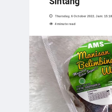
Sintang
Thursday, 6 October 2022. Jam: 15:18
4 minute read