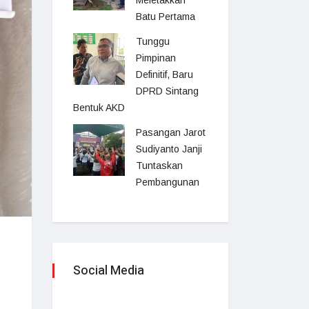
Meletakkan
Batu Pertama
Tunggu
Pimpinan
Definitif, Baru
DPRD Sintang
Bentuk AKD
Pasangan Jarot
Sudiyanto Janji
Tuntaskan
Pembangunan
Social Media