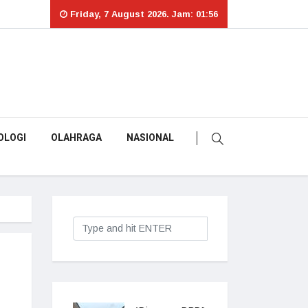
Friday, 7 August 2026. Jam: 01:56
OLOGI
OLAHRAGA
NASIONAL