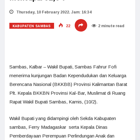
Thursday, 10 February 2022. Jam: 16:34
KABUPATEN SAMBAS
22
2 minute read
Sambas, Kalbar – Wakil Bupati, Sambas Fahrur Fofi
menerima kunjungan Badan Kependudukan dan Keluarga
Berencana Nasional (BKKBB) Provinsi Kalimantan Barat
Plt. Kepala BKKBN Provinsi Kal-Bar, Muslimat di Ruang
Rapat Wakil Bupati Sambas, Kamis, (10/2).
Wakil Bupati yang didampingi oleh Sekda Kabupaten
sambas, Ferry Madagaskar serta Kepala Dinas
Pemberdayaan Perempuan Perlindungan Anak dan