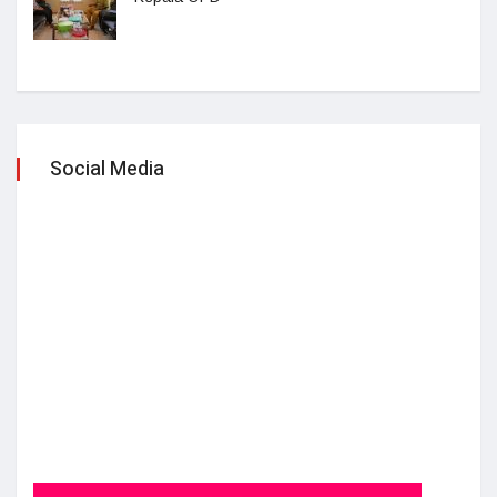
Social Media