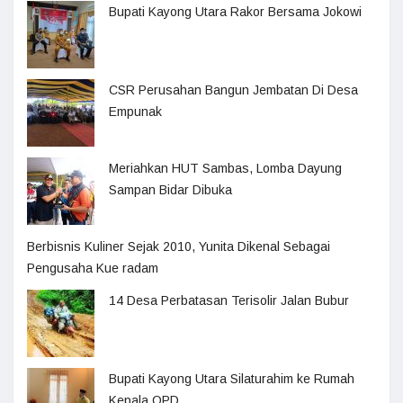
Bupati Kayong Utara Rakor Bersama Jokowi
CSR Perusahan Bangun Jembatan Di Desa
Empunak
Meriahkan HUT Sambas, Lomba Dayung
Sampan Bidar Dibuka
Berbisnis Kuliner Sejak 2010, Yunita Dikenal Sebagai
Pengusaha Kue radam
14 Desa Perbatasan Terisolir Jalan Bubur
Bupati Kayong Utara Silaturahim ke Rumah
Kepala OPD