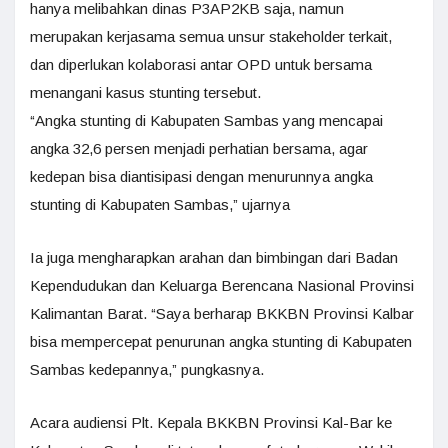
hanya melibahkan dinas P3AP2KB saja, namun
merupakan kerjasama semua unsur stakeholder terkait,
dan diperlukan kolaborasi antar OPD untuk bersama
menangani kasus stunting tersebut.
“Angka stunting di Kabupaten Sambas yang mencapai
angka 32,6 persen menjadi perhatian bersama, agar
kedepan bisa diantisipasi dengan menurunnya angka
stunting di Kabupaten Sambas,” ujarnya
Ia juga mengharapkan arahan dan bimbingan dari Badan
Kependudukan dan Keluarga Berencana Nasional Provinsi
Kalimantan Barat. “Saya berharap BKKBN Provinsi Kalbar
bisa mempercepat penurunan angka stunting di Kabupaten
Sambas kedepannya,” pungkasnya.
Acara audiensi Plt. Kepala BKKBN Provinsi Kal-Bar ke