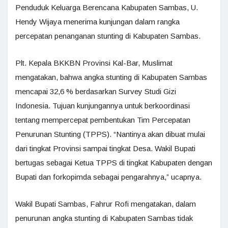
Penduduk Keluarga Berencana Kabupaten Sambas, U.
Hendy Wijaya menerima kunjungan dalam rangka
percepatan penanganan stunting di Kabupaten Sambas.
Plt. Kepala BKKBN Provinsi Kal-Bar, Muslimat
mengatakan, bahwa angka stunting di Kabupaten Sambas
mencapai 32,6 % berdasarkan Survey Studi Gizi
Indonesia. Tujuan kunjungannya untuk berkoordinasi
tentang mempercepat pembentukan Tim Percepatan
Penurunan Stunting (TPPS). “Nantinya akan dibuat mulai
dari tingkat Provinsi sampai tingkat Desa. Wakil Bupati
bertugas sebagai Ketua TPPS di tingkat Kabupaten dengan
Bupati dan forkopimda sebagai pengarahnya,” ucapnya.
Wakil Bupati Sambas, Fahrur Rofi mengatakan, dalam
penurunan angka stunting di Kabupaten Sambas tidak