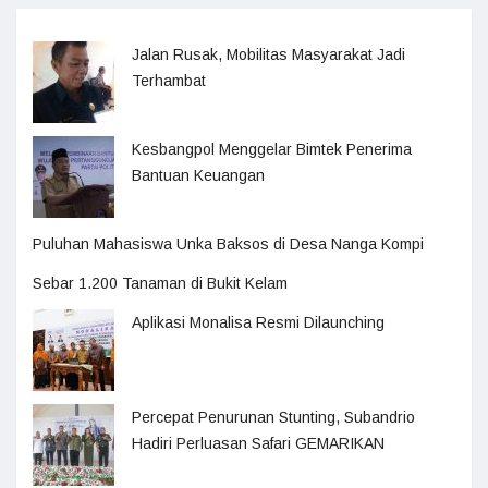
Jalan Rusak, Mobilitas Masyarakat Jadi
Terhambat
Kesbangpol Menggelar Bimtek Penerima
Bantuan Keuangan
Puluhan Mahasiswa Unka Baksos di Desa Nanga Kompi
Sebar 1.200 Tanaman di Bukit Kelam
Aplikasi Monalisa Resmi Dilaunching
Percepat Penurunan Stunting, Subandrio
Hadiri Perluasan Safari GEMARIKAN