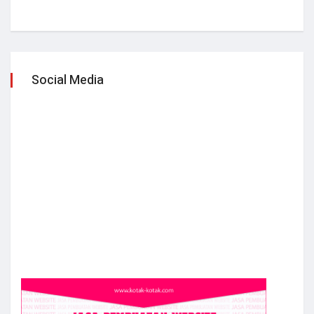
Social Media