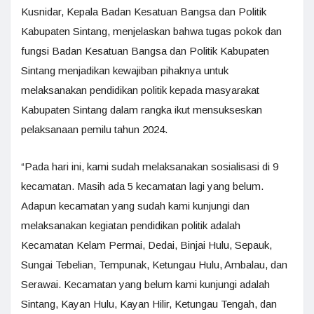
Kusnidar, Kepala Badan Kesatuan Bangsa dan Politik
Kabupaten Sintang, menjelaskan bahwa tugas pokok dan
fungsi Badan Kesatuan Bangsa dan Politik Kabupaten
Sintang menjadikan kewajiban pihaknya untuk
melaksanakan pendidikan politik kepada masyarakat
Kabupaten Sintang dalam rangka ikut mensukseskan
pelaksanaan pemilu tahun 2024.
“Pada hari ini, kami sudah melaksanakan sosialisasi di 9
kecamatan. Masih ada 5 kecamatan lagi yang belum.
Adapun kecamatan yang sudah kami kunjungi dan
melaksanakan kegiatan pendidikan politik adalah
Kecamatan Kelam Permai, Dedai, Binjai Hulu, Sepauk,
Sungai Tebelian, Tempunak, Ketungau Hulu, Ambalau, dan
Serawai. Kecamatan yang belum kami kunjungi adalah
Sintang, Kayan Hulu, Kayan Hilir, Ketungau Tengah, dan