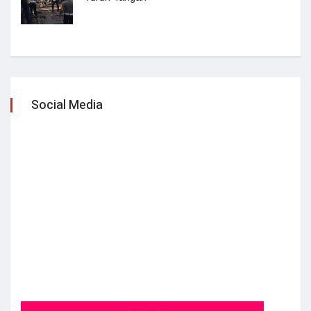
Social Media