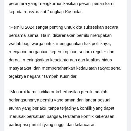
perantara yang mengkomunikasikan pesan-pesan kami
kepada masyarakat,” ungkap Kusnidar.
“Pemilu 2024 sangat penting untuk kita sukseskan secara
bersama-sama. Ha ini dikarenakan pemilu merupakan
wadah bagi warga untuk menggunakan hak politiknya,
menjamin pergantian kepemimpinan secara reguler dan
damai, meningkatkan kesejahteraan dan kualitas hidup
masyarakat, dan mempertahankan kedaulatan rakyat serta
tegaknya negara,” tambah Kusnidar.
“Menurut kami, indikator keberhasilan pemilu adalah
berlangsungnya pemilu yang aman dan lancar sesuai
aturan yang berlaku, tanpa terjadinya konflik yang dapat
merusak persatuan bangsa, terutama konflik kekerasan,
partisipasi pemilih yang tinggi, dan kelancaran