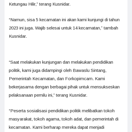
Ketungau Hilir,” terang Kusnidar.
“Namun, sisa 5 kecamatan ini akan kami kunjungi di tahun
2023 ini juga. Wajib selesai untuk 14 kecamatan,” tambah
Kusnidar.
“Saat melakukan kunjungan dan melakukan pendidikan
politik, kami juga didampingi oleh Bawaslu Sintang,
Pemerintah Kecamatan, dan Forkopimcam. Kami
bekerjasama dengan berbagai pihak untuk mensukseskan
pelaksanaan pemilu ini,” terang Kusnidar.
“Peserta sosialisasi pendidikan politik melibatkan tokoh
masyarakat, tokoh agama, tokoh adat, dan pemerintah di
kecamatan. Kami berharap mereka dapat menjadi