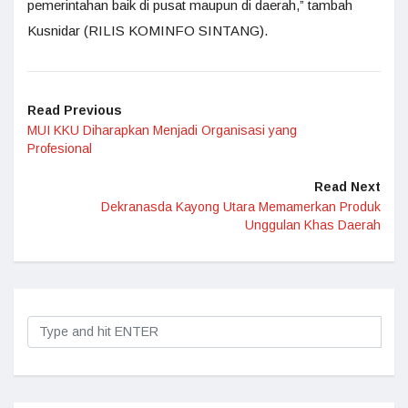
pemerintahan baik di pusat maupun di daerah,” tambah
Kusnidar (RILIS KOMINFO SINTANG).
Read Previous
MUI KKU Diharapkan Menjadi Organisasi yang
Profesional
Read Next
Dekranasda Kayong Utara Memamerkan Produk
Unggulan Khas Daerah