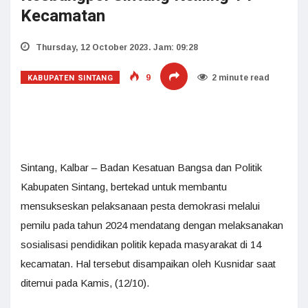
Kecamatan
Thursday, 12 October 2023. Jam: 09:28
KABUPATEN SINTANG
9
2 minute read
Sintang, Kalbar – Badan Kesatuan Bangsa dan Politik
Kabupaten Sintang, bertekad untuk membantu
mensukseskan pelaksanaan pesta demokrasi melalui
pemilu pada tahun 2024 mendatang dengan melaksanakan
sosialisasi pendidikan politik kepada masyarakat di 14
kecamatan. Hal tersebut disampaikan oleh Kusnidar saat
ditemui pada Kamis, (12/10).