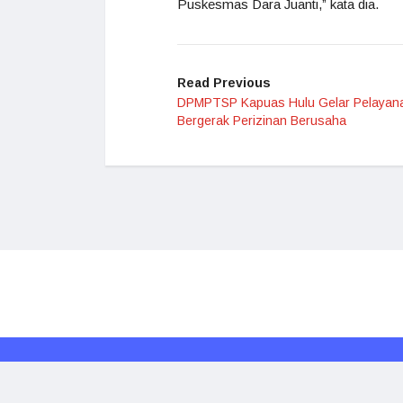
Puskesmas Dara Juanti,” kata dia.
Read Previous
DPMPTSP Kapuas Hulu Gelar Pelayan
Bergerak Perizinan Berusaha