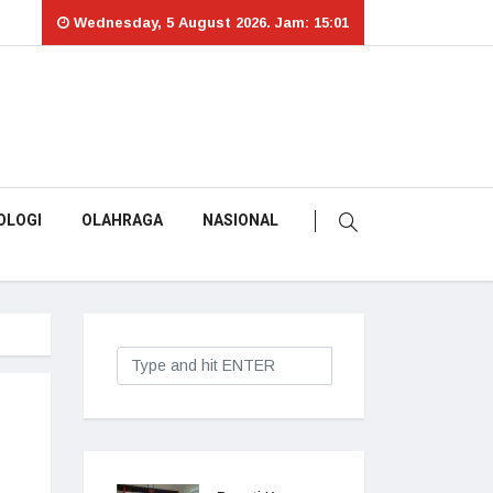
Wednesday, 5 August 2026. Jam: 15:01
OLOGI
OLAHRAGA
NASIONAL