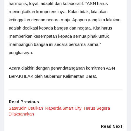
harmonis, loyal, adaptif dan kolaboratif. “ASN harus
meningkatkan kompetensinya. Kalau tidak, kita akan
ketinggalan dengan negara maju. Apapun yang kita lakukan
adalah dedikasi kepada bangsa dan negara. Kita harus
memberikan kesempatan kepada semua pihak untuk
membangun bangsa ini secara bersama-sama,”
pungkasnya.
Acara diakhiri dengan penandatanganan komitmen ASN
BerAKHLAK oleh Gubernur Kalimantan Barat.
Read Previous
Satarudin Usulkan Raperda Smart City Harus Segera
Dilaksanakan
Read Next