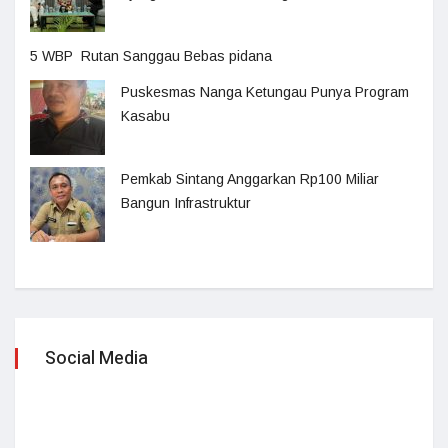
5 WBP Rutan Sanggau Bebas pidana
Puskesmas Nanga Ketungau Punya Program
Kasabu
Pemkab Sintang Anggarkan Rp100 Miliar
Bangun Infrastruktur
Social Media