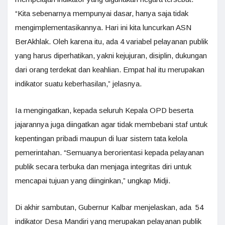
“Kita sebenarnya mempunyai dasar, hanya saja tidak
mengimplementasikannya. Hari ini kita luncurkan ASN
BerAkhlak. Oleh karena itu, ada 4 variabel pelayanan publik
yang harus diperhatikan, yakni kejujuran, disiplin, dukungan
dari orang terdekat dan keahlian. Empat hal itu merupakan
indikator suatu keberhasilan,” jelasnya.
Ia mengingatkan, kepada seluruh Kepala OPD beserta
jajarannya juga diingatkan agar tidak membebani staf untuk
kepentingan pribadi maupun di luar sistem tata kelola
pemerintahan. “Semuanya berorientasi kepada pelayanan
publik secara terbuka dan menjaga integritas diri untuk
mencapai tujuan yang diinginkan,” ungkap Midji.
Di akhir sambutan, Gubernur Kalbar menjelaskan, ada 54
indikator Desa Mandiri yang merupakan pelayanan publik