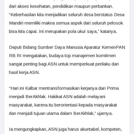
dari akses kesehatan, pendidikan maupun perbankan.
“Keberhasilan kita menjadikan seluruh desa berstatus Desa
Mandiri memiliki makna semua aspek dari seluruh pelosok
bisa kita capai. Ini merupakan pola ukur saya,” katanya.
Deputi Bidang Sumber Daya Manusia Aparatur KemenPAN
RB RI mengatakan, budaya top manajemen komitmen
sangat penting bagi ASN untuk memperkuat perilaku dari
hasil kerja ASN.
“Hari ini Kalbar mentransformasikan kerjanya dari Prima
menjadi BerAkhlak. Hakikat ASN adalah melayani
masyarakat, karena itu berorientasi kepada masyarakat
dan menjadi tujuan utama dalam BerAkhlak,” ujarnya.
Ia mengungkapkan, ASN juga harus akuntabel, kompeten,