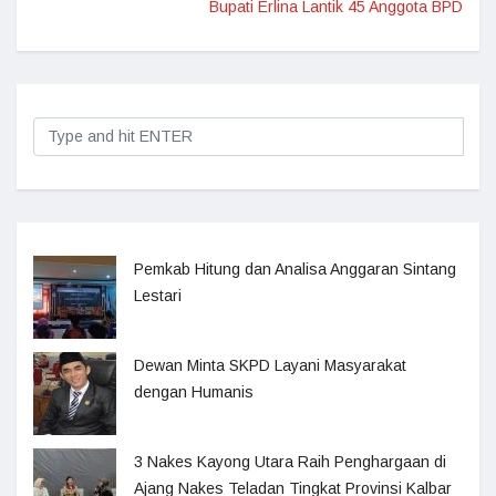
Bupati Erlina Lantik 45 Anggota BPD
Pemkab Hitung dan Analisa Anggaran Sintang
Lestari
Dewan Minta SKPD Layani Masyarakat
dengan Humanis
3 Nakes Kayong Utara Raih Penghargaan di
Ajang Nakes Teladan Tingkat Provinsi Kalbar