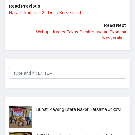
Read Previous
Hasil Pilkades di 20 Desa Bersengketa
Read Next
Wabup : Kades Fokus Pemberdayaan Ekonomi
Masyarakat.
Bupati Kayong Utara Rakor Bersama Jokowi