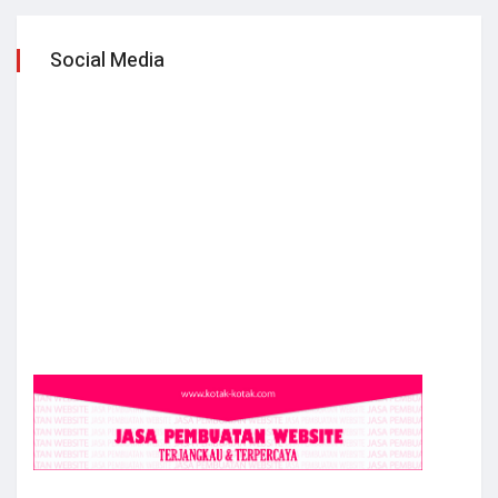
Social Media