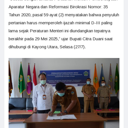
Aparatur Negara dan Reformasi Birokrasi Nomor: 35
Tahun 2020, pasal 59 ayat (2) menyatakan bahwa penyuluh
pertanian harus memperoleh ijazah minimal D-III paling
lama sejak Peraturan Menteri ini diundangkan tepatnya
berakhir pada 29 Mei 2025,” ujar Bupati Citra Duani saat
dihubungi di Kayong Utara, Selasa (27/7).