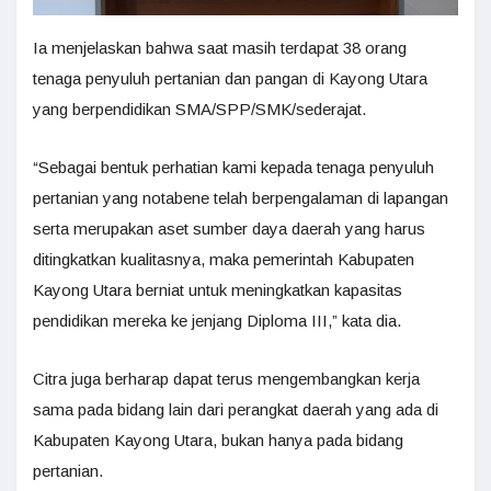
Ia menjelaskan bahwa saat masih terdapat 38 orang
tenaga penyuluh pertanian dan pangan di Kayong Utara
yang berpendidikan SMA/SPP/SMK/sederajat.
“Sebagai bentuk perhatian kami kepada tenaga penyuluh
pertanian yang notabene telah berpengalaman di lapangan
serta merupakan aset sumber daya daerah yang harus
ditingkatkan kualitasnya, maka pemerintah Kabupaten
Kayong Utara berniat untuk meningkatkan kapasitas
pendidikan mereka ke jenjang Diploma III,” kata dia.
Citra juga berharap dapat terus mengembangkan kerja
sama pada bidang lain dari perangkat daerah yang ada di
Kabupaten Kayong Utara, bukan hanya pada bidang
pertanian.