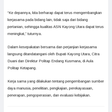
“Ke depannya, kita berharap dapat terus mengembangkan
kerjasama pada bidang lain, tidak saja dari bidang
pertanian, sehingga kualitas ASN Kayong Utara dapat terus
meningkat,” tuturnya.
Dalam kesepakatan bersama dan perjanjian kerjasama
langsung ditandatangani oleh Bupati Kayong Utara, Citra
Duani dan Direktur Politap Endang Kusmana, di Aula
Politap Ketapang.
Kerja sama yang dilakukan tentang pengembangan sumber
daya manusia, penelitian, pengkajian, perekayasaan,
penerapan, pengoperasian, dan evaluasi kebijakan.