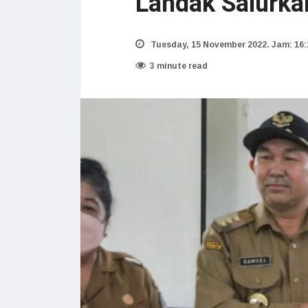
Landak Salurk
Tuesday, 15 November 2022. Jam: 16:
3 minute read