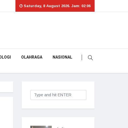
Saturday, 8 August 2026. Jam: 02:06
OLOGI
OLAHRAGA
NASIONAL