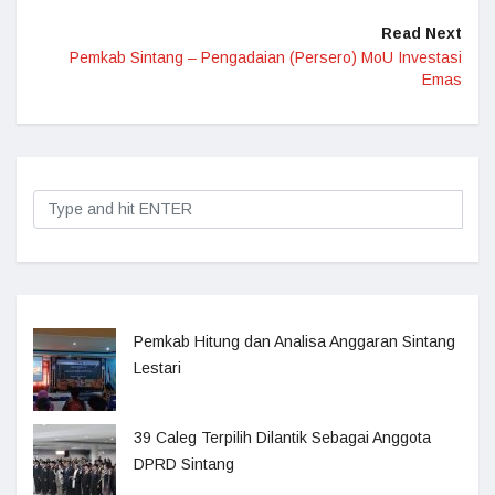
Read Next
Pemkab Sintang – Pengadaian (Persero) MoU Investasi
Emas
Pemkab Hitung dan Analisa Anggaran Sintang
Lestari
39 Caleg Terpilih Dilantik Sebagai Anggota
DPRD Sintang