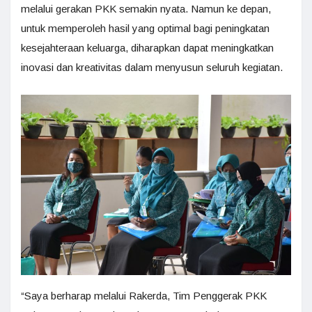
melalui gerakan PKK semakin nyata. Namun ke depan,
untuk memperoleh hasil yang optimal bagi peningkatan
kesejahteraan keluarga, diharapkan dapat meningkatkan
inovasi dan kreativitas dalam menyusun seluruh kegiatan.
“Saya berharap melalui Rakerda, Tim Penggerak PKK