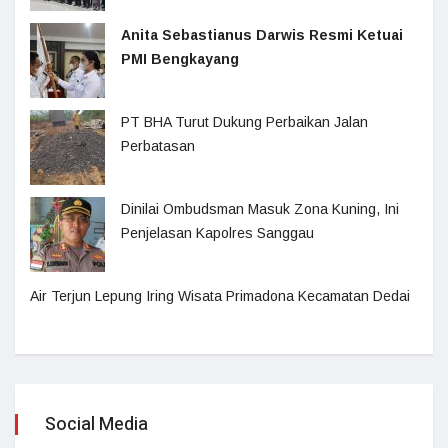
Anita Sebastianus Darwis Resmi Ketuai
PMI Bengkayang
PT BHA Turut Dukung Perbaikan Jalan
Perbatasan
Dinilai Ombudsman Masuk Zona Kuning, Ini
Penjelasan Kapolres Sanggau
Air Terjun Lepung Iring Wisata Primadona Kecamatan Dedai
Social Media