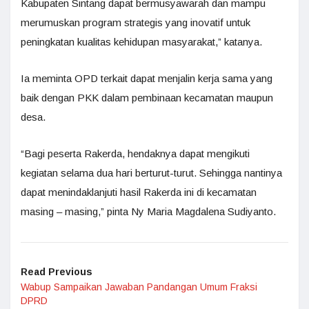
Kabupaten Sintang dapat bermusyawarah dan mampu
merumuskan program strategis yang inovatif untuk
peningkatan kualitas kehidupan masyarakat,” katanya.
Ia meminta OPD terkait dapat menjalin kerja sama yang
baik dengan PKK dalam pembinaan kecamatan maupun
desa.
“Bagi peserta Rakerda, hendaknya dapat mengikuti
kegiatan selama dua hari berturut-turut. Sehingga nantinya
dapat menindaklanjuti hasil Rakerda ini di kecamatan
masing – masing,” pinta Ny Maria Magdalena Sudiyanto.
Read Previous
Wabup Sampaikan Jawaban Pandangan Umum Fraksi
DPRD