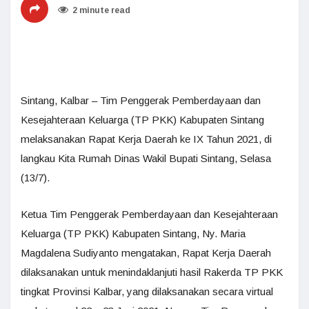
2 minute read
Sintang, Kalbar – Tim Penggerak Pemberdayaan dan
Kesejahteraan Keluarga (TP PKK) Kabupaten Sintang
melaksanakan Rapat Kerja Daerah ke IX Tahun 2021, di
langkau Kita Rumah Dinas Wakil Bupati Sintang, Selasa
(13/7).
Ketua Tim Penggerak Pemberdayaan dan Kesejahteraan
Keluarga (TP PKK) Kabupaten Sintang, Ny. Maria
Magdalena Sudiyanto mengatakan, Rapat Kerja Daerah
dilaksanakan untuk menindaklanjuti hasil Rakerda TP PKK
tingkat Provinsi Kalbar, yang dilaksanakan secara virtual