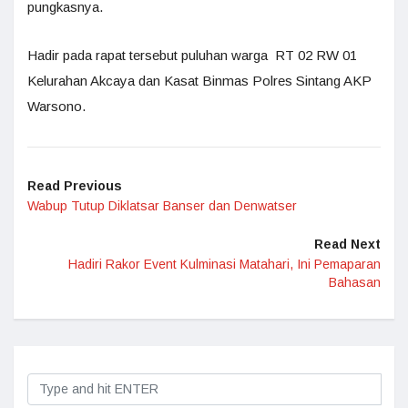
pungkasnya.
Hadir pada rapat tersebut puluhan warga RT 02 RW 01
Kelurahan Akcaya dan Kasat Binmas Polres Sintang AKP
Warsono.
Read Previous
Wabup Tutup Diklatsar Banser dan Denwatser
Read Next
Hadiri Rakor Event Kulminasi Matahari, Ini Pemaparan
Bahasan