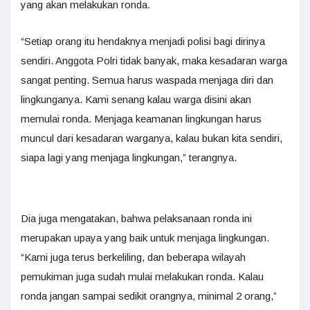
yang akan melakukan ronda.
“Setiap orang itu hendaknya menjadi polisi bagi dirinya
sendiri. Anggota Polri tidak banyak, maka kesadaran warga
sangat penting. Semua harus waspada menjaga diri dan
lingkunganya. Kami senang kalau warga disini akan
memulai ronda. Menjaga keamanan lingkungan harus
muncul dari kesadaran warganya, kalau bukan kita sendiri,
siapa lagi yang menjaga lingkungan,” terangnya.
Dia juga mengatakan, bahwa pelaksanaan ronda ini
merupakan upaya yang baik untuk menjaga lingkungan.
“Kami juga terus berkeliling, dan beberapa wilayah
pemukiman juga sudah mulai melakukan ronda. Kalau
ronda jangan sampai sedikit orangnya, minimal 2 orang,”