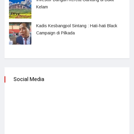
Kelam
Kadis Kesbangpol Sintang : Hati-hati Black
Campaign di Pilkada
Social Media