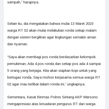
sampah,” harapnya.
Selain itu, dia mengatakan bahwa mulai 13 Maret 2023
warga RT 02 akan mulai melakukan ronda setiap malam
dengan sistem bergiliran agar lingkungan semakin aman
dan nyaman.
“Saya akan membagi pos ronda berdasarkan kelompok
pemukiman. Ada 4 pos ronda dan setiap pos ada 4 sampai
5 orang yang berjaga. Kita akan siapkan kopi untuk yang
bertugas ronda. Saya mohon kerjasama semua warga RT
02 agar mau terlibat dalam ronda ini,” ungkapnya.
Sementara, Kasat Binmas Polres Sintang AKP Warsono
mengapresiasi atas kesadaran pengurus RT dan warga