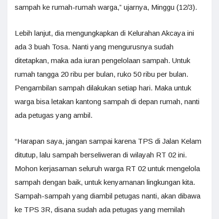
sampah ke rumah-rumah warga,” ujarnya, Minggu (12/3).
Lebih lanjut, dia mengungkapkan di Kelurahan Akcaya ini
ada 3 buah Tosa. Nanti yang mengurusnya sudah
ditetapkan, maka ada iuran pengelolaan sampah. Untuk
rumah tangga 20 ribu per bulan, ruko 50 ribu per bulan.
Pengambilan sampah dilakukan setiap hari. Maka untuk
warga bisa letakan kantong sampah di depan rumah, nanti
ada petugas yang ambil.
“Harapan saya, jangan sampai karena TPS di Jalan Kelam
ditutup, lalu sampah berseliweran di wilayah RT 02 ini.
Mohon kerjasaman seluruh warga RT 02 untuk mengelola
sampah dengan baik, untuk kenyamanan lingkungan kita.
Sampah-sampah yang diambil petugas nanti, akan dibawa
ke TPS 3R, disana sudah ada petugas yang memilah