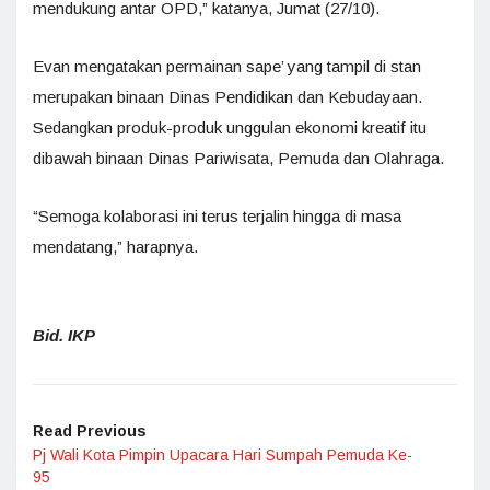
mendukung antar OPD,” katanya, Jumat (27/10).
Evan mengatakan permainan sape’ yang tampil di stan
merupakan binaan Dinas Pendidikan dan Kebudayaan.
Sedangkan produk-produk unggulan ekonomi kreatif itu
dibawah binaan Dinas Pariwisata, Pemuda dan Olahraga.
“Semoga kolaborasi ini terus terjalin hingga di masa
mendatang,” harapnya.
Bid. IKP
Read Previous
Pj Wali Kota Pimpin Upacara Hari Sumpah Pemuda Ke-
95