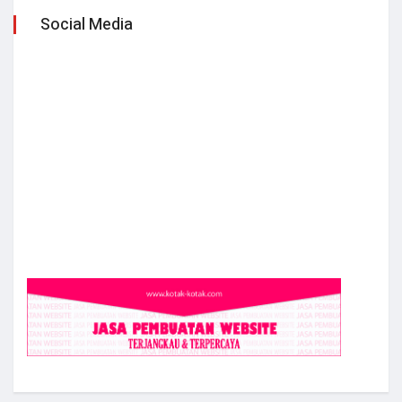
Social Media