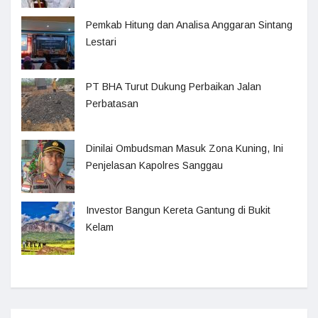
Pemkab Hitung dan Analisa Anggaran Sintang
Lestari
PT BHA Turut Dukung Perbaikan Jalan
Perbatasan
Dinilai Ombudsman Masuk Zona Kuning, Ini
Penjelasan Kapolres Sanggau
Investor Bangun Kereta Gantung di Bukit
Kelam