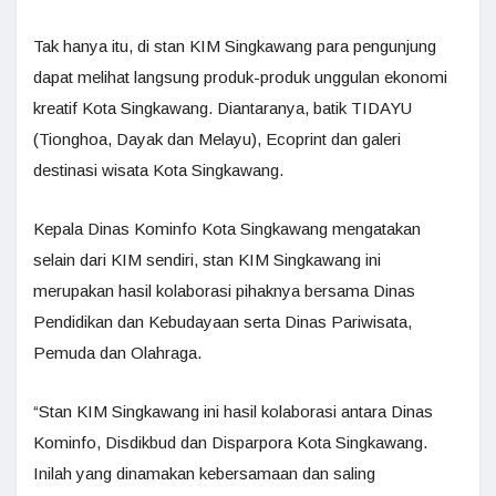
Tak hanya itu, di stan KIM Singkawang para pengunjung
dapat melihat langsung produk-produk unggulan ekonomi
kreatif Kota Singkawang. Diantaranya, batik TIDAYU
(Tionghoa, Dayak dan Melayu), Ecoprint dan galeri
destinasi wisata Kota Singkawang.
Kepala Dinas Kominfo Kota Singkawang mengatakan
selain dari KIM sendiri, stan KIM Singkawang ini
merupakan hasil kolaborasi pihaknya bersama Dinas
Pendidikan dan Kebudayaan serta Dinas Pariwisata,
Pemuda dan Olahraga.
“Stan KIM Singkawang ini hasil kolaborasi antara Dinas
Kominfo, Disdikbud dan Disparpora Kota Singkawang.
Inilah yang dinamakan kebersamaan dan saling