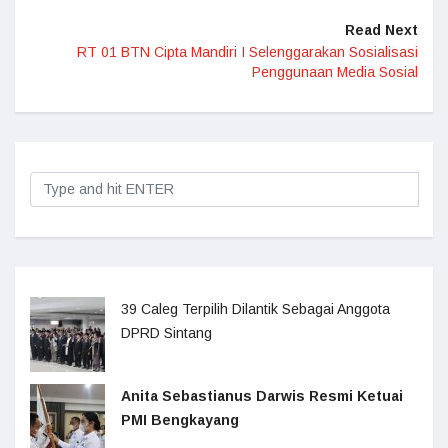
Read Next
RT 01 BTN Cipta Mandiri I Selenggarakan Sosialisasi
Penggunaan Media Sosial
39 Caleg Terpilih Dilantik Sebagai Anggota
DPRD Sintang
Anita Sebastianus Darwis Resmi Ketuai
PMI Bengkayang