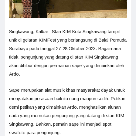
Singkawang, Kalbar– Stan KIM Kota Singkawang tampil
unik di gelaran KIMFest yang berlangsung di Balai Pemuda
Surabaya pada tanggal 27-28 Oktober 2023. Bagaimana
tidak, pengunjung yang datang di stan KIM Singkawang
akan dihibur dengan permainan sape’ yang dimainkan oleh
Ardo.
Sape’ merupakan alat musik khas masyarakat dayak untuk
menyatakan perasaan baik itu riang maupun sedih. Petikan
demi petikan yang dimainkan Ardo, menghasilkan alunan
nada yang memukau pengunjung yang datang di stan KIM
Singkawang. Bahkan, pemain sape’ ini menjadi spot
swafoto para pengunjung.