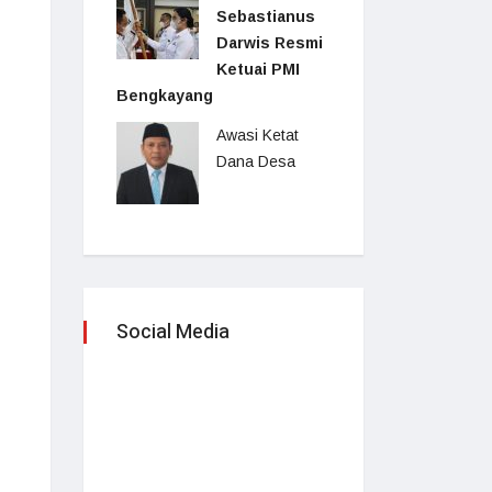
Sebastianus
Darwis Resmi
Ketuai PMI
Bengkayang
Awasi Ketat
Dana Desa
Social Media