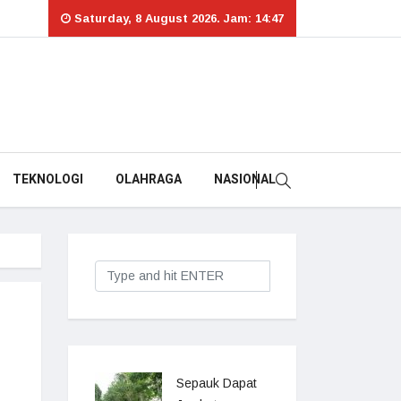
Saturday, 8 August 2026. Jam: 14:47
TEKNOLOGI
OLAHRAGA
NASIONAL
Sepauk Dapat