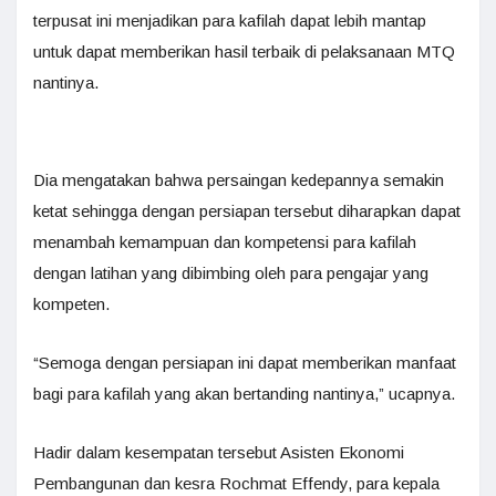
terpusat ini menjadikan para kafilah dapat lebih mantap
untuk dapat memberikan hasil terbaik di pelaksanaan MTQ
nantinya.
Dia mengatakan bahwa persaingan kedepannya semakin
ketat sehingga dengan persiapan tersebut diharapkan dapat
menambah kemampuan dan kompetensi para kafilah
dengan latihan yang dibimbing oleh para pengajar yang
kompeten.
“Semoga dengan persiapan ini dapat memberikan manfaat
bagi para kafilah yang akan bertanding nantinya,” ucapnya.
Hadir dalam kesempatan tersebut Asisten Ekonomi
Pembangunan dan kesra Rochmat Effendy, para kepala