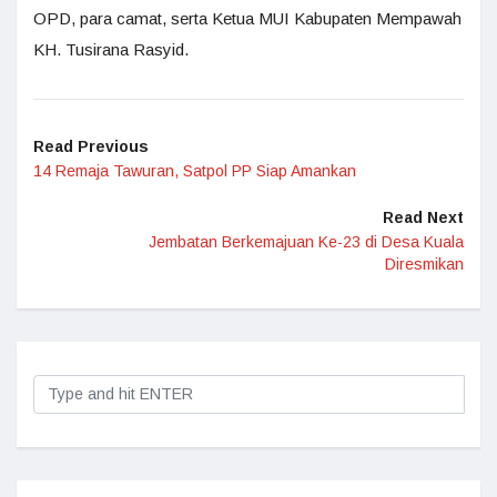
OPD, para camat, serta Ketua MUI Kabupaten Mempawah
KH. Tusirana Rasyid.
Read Previous
14 Remaja Tawuran, Satpol PP Siap Amankan
Read Next
Jembatan Berkemajuan Ke-23 di Desa Kuala
Diresmikan