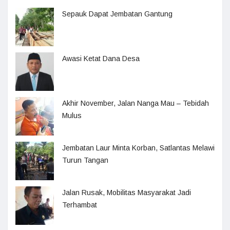
Sepauk Dapat Jembatan Gantung
Awasi Ketat Dana Desa
Akhir November, Jalan Nanga Mau – Tebidah
Mulus
Jembatan Laur Minta Korban, Satlantas Melawi
Turun Tangan
Jalan Rusak, Mobilitas Masyarakat Jadi
Terhambat