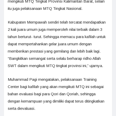
mengikuti MTQ Tingkat Provinsi Kalimantan Barat, selain
itu juga pelaksanaan MTQ Tingkat Nasional.
Kabupaten Mempawah sendiri telah tercatat mendapatkan
2 kali juara umum juga memperoleh nilai terbaik dalam 3
tahun berturut- turut. Sehingga memacu para kafilah untuk
dapat mempertahankan gelar juara umum dengan
memberikan prestasi yang gemilang dan lebih baik lagi.
“Bangkitkan semangat serta selalu berharap ridho Allah
SWT dalam mengikuti MTQ tingkat provinsi ini,” ujarnya.
Muhammad Pagi mengatakan, pelaksanaan Training
Center bagi kafilah yang akan mengikuti MTQ ini sebagai
bahan evaluasi bagi para Qori dan Qoriah, sehingga
dengan kemampuan yang dimiliki dapat terus ditingkatkan
serta dievaluasi.