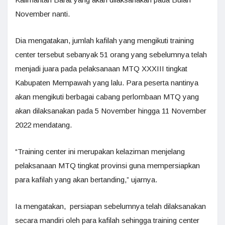
November nanti.
Dia mengatakan, jumlah kafilah yang mengikuti training
center tersebut sebanyak 51 orang yang sebelumnya telah
menjadi juara pada pelaksanaan MTQ XXXIII tingkat
Kabupaten Mempawah yang lalu. Para peserta nantinya
akan mengikuti berbagai cabang perlombaan MTQ yang
akan dilaksanakan pada 5 November hingga 11 November
2022 mendatang.
“Training center ini merupakan kelaziman menjelang
pelaksanaan MTQ tingkat provinsi guna mempersiapkan
para kafilah yang akan bertanding,” ujarnya.
Ia mengatakan, persiapan sebelumnya telah dilaksanakan
secara mandiri oleh para kafilah sehingga training center