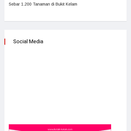
Sebar 1.200 Tanaman di Bukit Kelam
Social Media