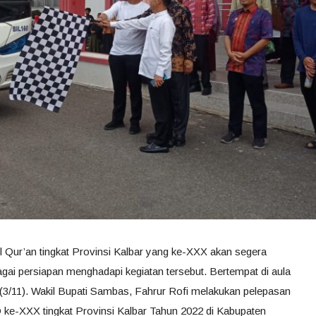
 Qur’an tingkat Provinsi Kalbar yang ke-XXX akan segera
gai persiapan menghadapi kegiatan tersebut. Bertempat di aula
3/11). Wakil Bupati Sambas, Fahrur Rofi melakukan pelepasan
e-XXX tingkat Provinsi Kalbar Tahun 2022 di Kabupaten