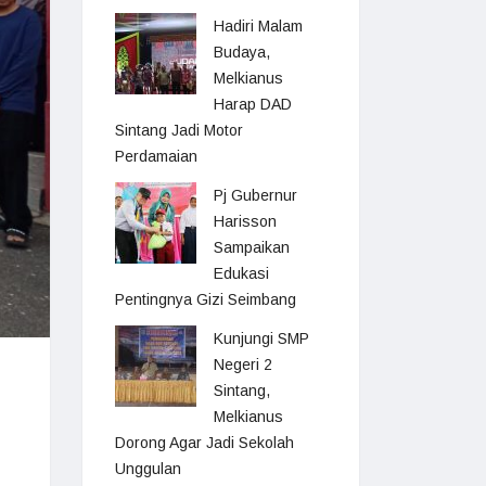
Hadiri Malam
Budaya,
Melkianus
Harap DAD
Sintang Jadi Motor
Perdamaian
Pj Gubernur
Harisson
Sampaikan
Edukasi
Pentingnya Gizi Seimbang
Kunjungi SMP
Negeri 2
Sintang,
Melkianus
Dorong Agar Jadi Sekolah
Unggulan