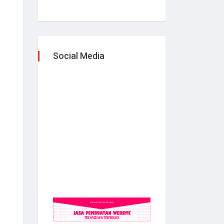
Social Media