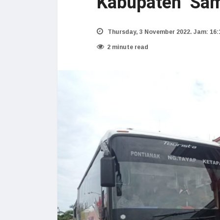
Kabupaten Sa
Thursday, 3 November 2022. Jam: 16:
2 minute read