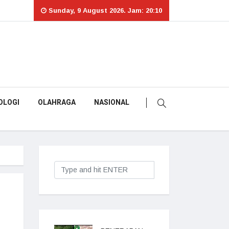
Sunday, 9 August 2026. Jam: 20:10
OLOGI
OLAHRAGA
NASIONAL