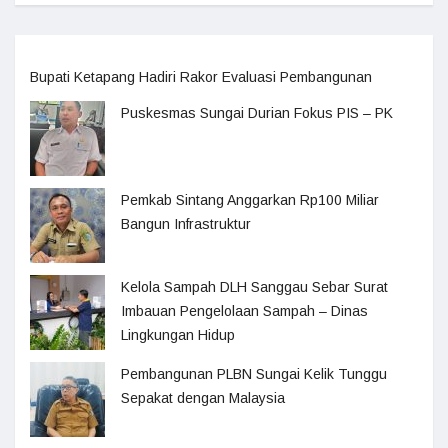
Bupati Ketapang Hadiri Rakor Evaluasi Pembangunan
Puskesmas Sungai Durian Fokus PIS – PK
Pemkab Sintang Anggarkan Rp100 Miliar
Bangun Infrastruktur
Kelola Sampah DLH Sanggau Sebar Surat
Imbauan Pengelolaan Sampah – Dinas
Lingkungan Hidup
Pembangunan PLBN Sungai Kelik Tunggu
Sepakat dengan Malaysia