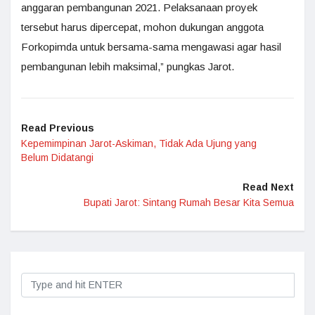
anggaran pembangunan 2021. Pelaksanaan proyek
tersebut harus dipercepat, mohon dukungan anggota
Forkopimda untuk bersama-sama mengawasi agar hasil
pembangunan lebih maksimal,” pungkas Jarot.
Read Previous
Kepemimpinan Jarot-Askiman, Tidak Ada Ujung yang
Belum Didatangi
Read Next
Bupati Jarot: Sintang Rumah Besar Kita Semua