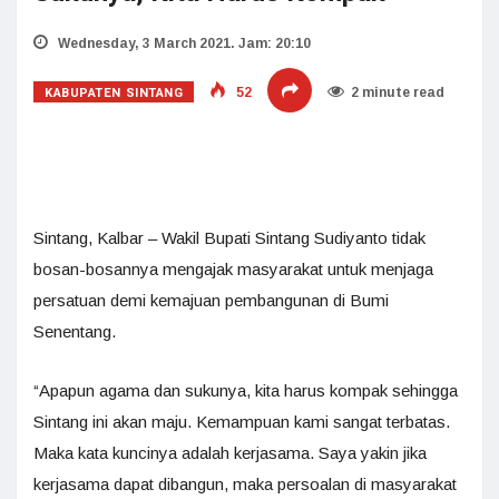
Wednesday, 3 March 2021. Jam: 20:10
KABUPATEN SINTANG
52
2 minute read
Sintang, Kalbar – Wakil Bupati Sintang Sudiyanto tidak
bosan-bosannya mengajak masyarakat untuk menjaga
persatuan demi kemajuan pembangunan di Bumi
Senentang.
“Apapun agama dan sukunya, kita harus kompak sehingga
Sintang ini akan maju. Kemampuan kami sangat terbatas.
Maka kata kuncinya adalah kerjasama. Saya yakin jika
kerjasama dapat dibangun, maka persoalan di masyarakat