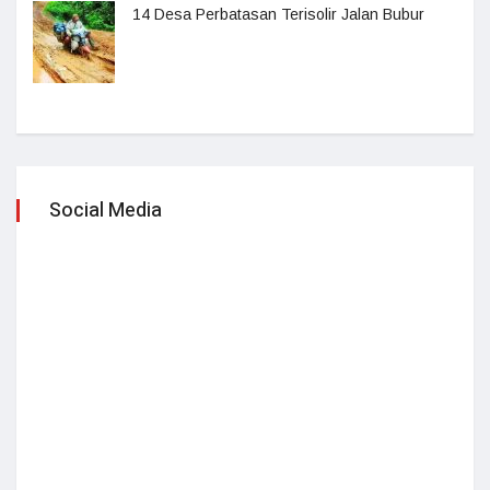
14 Desa Perbatasan Terisolir Jalan Bubur
Social Media