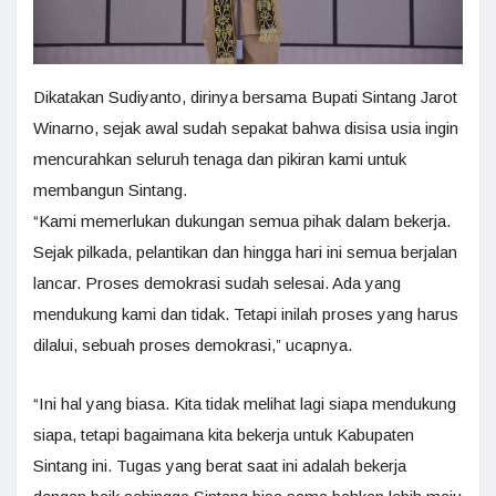
Dikatakan Sudiyanto, dirinya bersama Bupati Sintang Jarot
Winarno, sejak awal sudah sepakat bahwa disisa usia ingin
mencurahkan seluruh tenaga dan pikiran kami untuk
membangun Sintang.
“Kami memerlukan dukungan semua pihak dalam bekerja.
Sejak pilkada, pelantikan dan hingga hari ini semua berjalan
lancar. Proses demokrasi sudah selesai. Ada yang
mendukung kami dan tidak. Tetapi inilah proses yang harus
dilalui, sebuah proses demokrasi,” ucapnya.
“Ini hal yang biasa. Kita tidak melihat lagi siapa mendukung
siapa, tetapi bagaimana kita bekerja untuk Kabupaten
Sintang ini. Tugas yang berat saat ini adalah bekerja