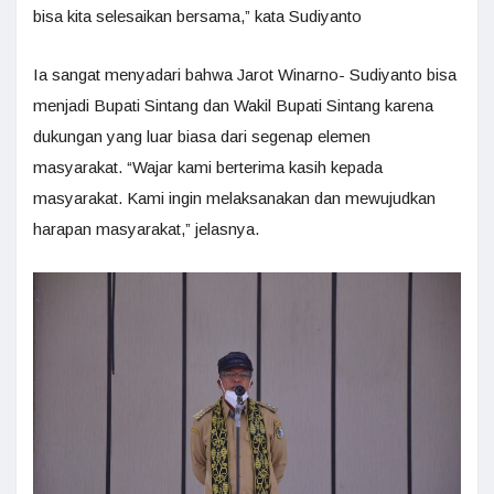
bisa kita selesaikan bersama,” kata Sudiyanto
Ia sangat menyadari bahwa Jarot Winarno- Sudiyanto bisa
menjadi Bupati Sintang dan Wakil Bupati Sintang karena
dukungan yang luar biasa dari segenap elemen
masyarakat. “Wajar kami berterima kasih kepada
masyarakat. Kami ingin melaksanakan dan mewujudkan
harapan masyarakat,” jelasnya.