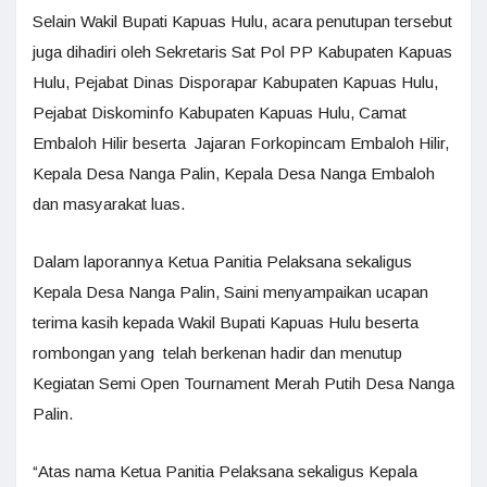
Selain Wakil Bupati Kapuas Hulu, acara penutupan tersebut
juga dihadiri oleh Sekretaris Sat Pol PP Kabupaten Kapuas
Hulu, Pejabat Dinas Disporapar Kabupaten Kapuas Hulu,
Pejabat Diskominfo Kabupaten Kapuas Hulu, Camat
Embaloh Hilir beserta Jajaran Forkopincam Embaloh Hilir,
Kepala Desa Nanga Palin, Kepala Desa Nanga Embaloh
dan masyarakat luas.
Dalam laporannya Ketua Panitia Pelaksana sekaligus
Kepala Desa Nanga Palin, Saini menyampaikan ucapan
terima kasih kepada Wakil Bupati Kapuas Hulu beserta
rombongan yang telah berkenan hadir dan menutup
Kegiatan Semi Open Tournament Merah Putih Desa Nanga
Palin.
“Atas nama Ketua Panitia Pelaksana sekaligus Kepala