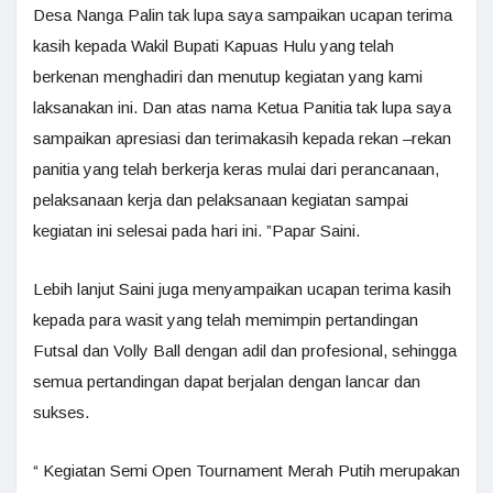
Desa Nanga Palin tak lupa saya sampaikan ucapan terima
kasih kepada Wakil Bupati Kapuas Hulu yang telah
berkenan menghadiri dan menutup kegiatan yang kami
laksanakan ini. Dan atas nama Ketua Panitia tak lupa saya
sampaikan apresiasi dan terimakasih kepada rekan –rekan
panitia yang telah berkerja keras mulai dari perancanaan,
pelaksanaan kerja dan pelaksanaan kegiatan sampai
kegiatan ini selesai pada hari ini. ”Papar Saini.
Lebih lanjut Saini juga menyampaikan ucapan terima kasih
kepada para wasit yang telah memimpin pertandingan
Futsal dan Volly Ball dengan adil dan profesional, sehingga
semua pertandingan dapat berjalan dengan lancar dan
sukses.
“ Kegiatan Semi Open Tournament Merah Putih merupakan