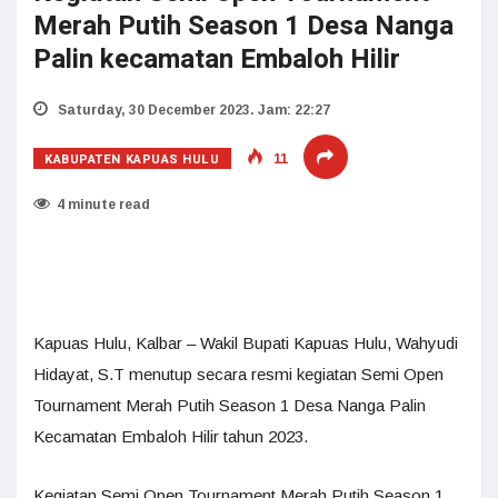
Merah Putih Season 1 Desa Nanga
Palin kecamatan Embaloh Hilir
Saturday, 30 December 2023. Jam: 22:27
KABUPATEN KAPUAS HULU
11
4 minute read
Kapuas Hulu, Kalbar – Wakil Bupati Kapuas Hulu, Wahyudi
Hidayat, S.T menutup secara resmi kegiatan Semi Open
Tournament Merah Putih Season 1 Desa Nanga Palin
Kecamatan Embaloh Hilir tahun 2023.
Kegiatan Semi Open Tournament Merah Putih Season 1