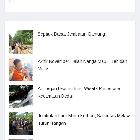
Sepauk Dapat Jembatan Gantung
Akhir November, Jalan Nanga Mau – Tebidah
Mulus
Air Terjun Lepung Iring Wisata Primadona
Kecamatan Dedai
Jembatan Laur Minta Korban, Satlantas Melawi
Turun Tangan