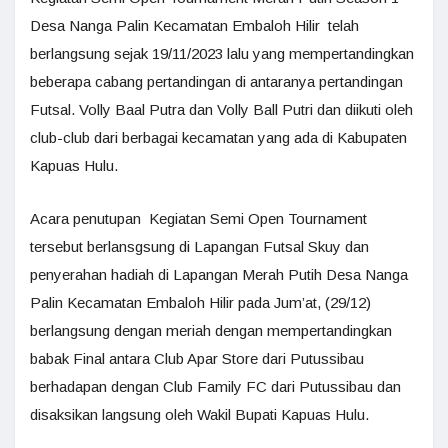
Desa Nanga Palin Kecamatan Embaloh Hilir telah
berlangsung sejak 19/11/2023 lalu yang mempertandingkan
beberapa cabang pertandingan di antaranya pertandingan
Futsal. Volly Baal Putra dan Volly Ball Putri dan diikuti oleh
club-club dari berbagai kecamatan yang ada di Kabupaten
Kapuas Hulu.
Acara penutupan Kegiatan Semi Open Tournament
tersebut berlansgsung di Lapangan Futsal Skuy dan
penyerahan hadiah di Lapangan Merah Putih Desa Nanga
Palin Kecamatan Embaloh Hilir pada Jum’at, (29/12)
berlangsung dengan meriah dengan mempertandingkan
babak Final antara Club Apar Store dari Putussibau
berhadapan dengan Club Family FC dari Putussibau dan
disaksikan langsung oleh Wakil Bupati Kapuas Hulu.