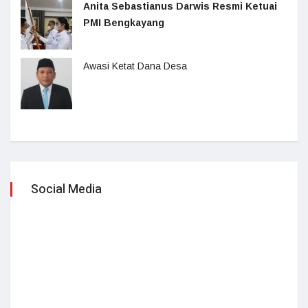
Anita Sebastianus Darwis Resmi Ketuai
PMI Bengkayang
Awasi Ketat Dana Desa
Social Media