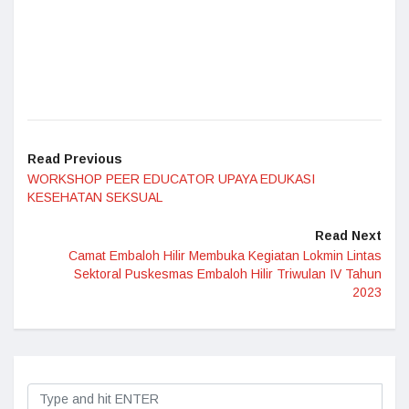
Read Previous
WORKSHOP PEER EDUCATOR UPAYA EDUKASI
KESEHATAN SEKSUAL
Read Next
Camat Embaloh Hilir Membuka Kegiatan Lokmin Lintas
Sektoral Puskesmas Embaloh Hilir Triwulan IV Tahun
2023