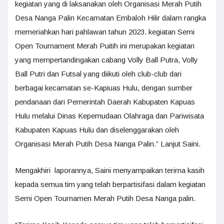
kegiatan yang di laksanakan oleh Organisasi Merah Putih
Desa Nanga Palin Kecamatan Embaloh Hilir dalam rangka
memeriahkan hari pahlawan tahun 2023. kegiatan Semi
Open Tournament Merah Puitih ini merupakan kegiatan
yang mempertandingakan cabang Volly Ball Putra, Volly
Ball Putri dan Futsal yang diikuti oleh club-club dari
berbagai kecamatan se-Kapiuas Hulu, dengan sumber
pendanaan dari Pemerintah Daerah Kabupaten Kapuas
Hulu melalui Dinas Kepemudaan Olahraga dan Pariwisata
Kabupaten Kapuas Hulu dan diselenggarakan oleh
Organisasi Merah Putih Desa Nanga Palin.” Lanjut Saini.
Mengakhiri laporannya, Saini menyampaikan terima kasih
kepada semua tim yang telah berpartisifasi dalam kegiatan
Semi Open Tournamen Merah Putih Desa Nanga palin.