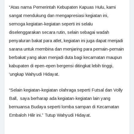
“Atas nama Pemerintah Kebupaten Kapuas Hulu, kami
sangat mendukung dan mengapresiasi kegiatan ini,
semoga kegiatan-kegiatan seperti ini selalu
diselenggarakan secara rutin, selain sebagai wadah
penyaluran bakat para atlet, kegiatan ini juga dapat menjadi
sarana untuk membina dan menjaring para pemain-pemain
berbakat yang akan menjadi duta bagi kecamatan maupun
kabupaten di epen-epen bergensi ditingkat lebih tinggi,
‘ungkap Wahyudi Hidayat.
“Selain kegiatan-kegiatan olahraga seperti Futsal dan Volly
Ball, saya berharap ada kegiatan-kegiatan lain yang
bernuansa Budaya seperti lomba sampan di Kecamatan
Embaloh Hilir ini.” Tutup Wahyudi Hidayat.