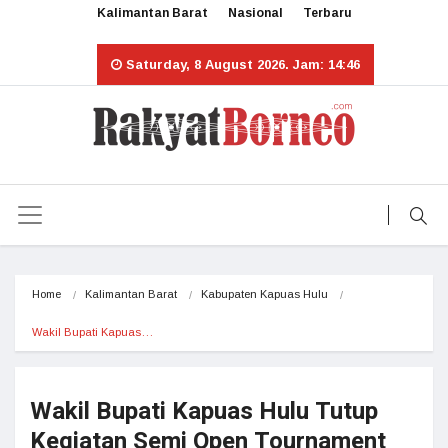
Kalimantan Barat
Nasional
Terbaru
Saturday, 8 August 2026. Jam: 14:46
Home
Kalimantan Barat
Kabupaten Kapuas Hulu
Wakil Bupati Kapuas…
Wakil Bupati Kapuas Hulu Tutup
Kegiatan Semi Open Tournament