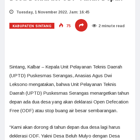
Tuesday, 1 November 2022. Jam: 16:45
KABUPATEN SINTANG
75
2 minute read
Sintang, Kalbar – Kepala Unit Pelayanan Teknis Daerah
(UPTD) Puskesmas Serangas, Anasias Agus Dwi
Leksono mengatakan, bahwa Unit Pelayanan Teknis
Daerah (UPTD) Puskesmas Serangas menargetkan tahun
depan ada dua desa yang akan deklarasi Open Defecation
Free (ODF) atau stop buang air besar sembarangan.
“Kami akan dorong di tahun depan dua desa lagi harus
deklerasi ODF. Yakni Desa Beluh Mulyo dengan Desa