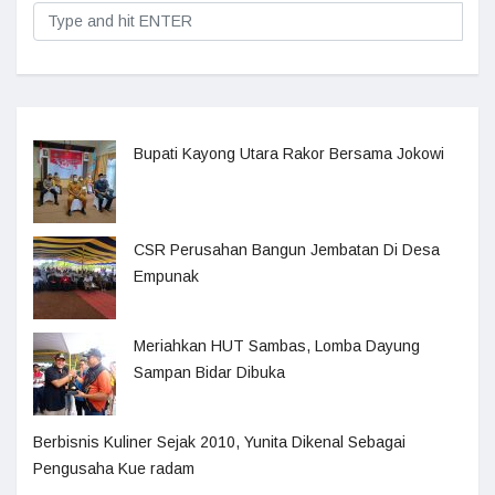
Bupati Kayong Utara Rakor Bersama Jokowi
CSR Perusahan Bangun Jembatan Di Desa
Empunak
Meriahkan HUT Sambas, Lomba Dayung
Sampan Bidar Dibuka
Berbisnis Kuliner Sejak 2010, Yunita Dikenal Sebagai
Pengusaha Kue radam