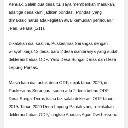
Kenuak. Selain dua desa itu, saya memberikan masukan,
ada tiga desa kami jadikan pondasi. Pondasi yang
dimaksud harus ada kegiatan awal kemudian pemicuan,”
jelas, Selasa (1/11).
Dikatakan dia, saat ini, Puskesmas Serangas dengan
wilayah kerja 12 desa, baru 2 desa diantaranya yang sudah
deklerasi bebas ODF. Yaitu Desa Sungai Deras dan Desa
Lepung Pantak.
Masih kata dia, untuk desa ODF, sejak tahun 2020, di
Puskesmas Serangas, sudah ada 2 desa bebas ODF.
Desa Sungai Deras kalau tak salah deklerasi ODF tahun
2019. Tahun 2020 Desa Lepung Pantak yang melakukan
deklerasi bebas ODF,” ungkap Anasias Agus Dwi Leksono.