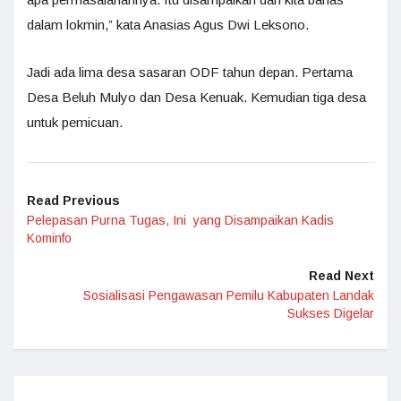
dalam lokmin,” kata Anasias Agus Dwi Leksono.
Jadi ada lima desa sasaran ODF tahun depan. Pertama
Desa Beluh Mulyo dan Desa Kenuak. Kemudian tiga desa
untuk pemicuan.
Read Previous
Pelepasan Purna Tugas, Ini yang Disampaikan Kadis
Kominfo
Read Next
Sosialisasi Pengawasan Pemilu Kabupaten Landak
Sukses Digelar