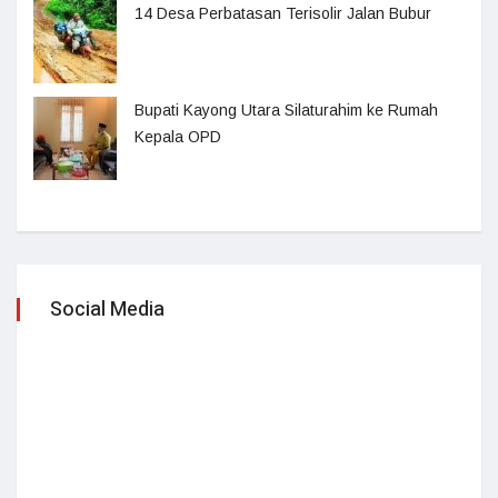
14 Desa Perbatasan Terisolir Jalan Bubur
Bupati Kayong Utara Silaturahim ke Rumah
Kepala OPD
Social Media