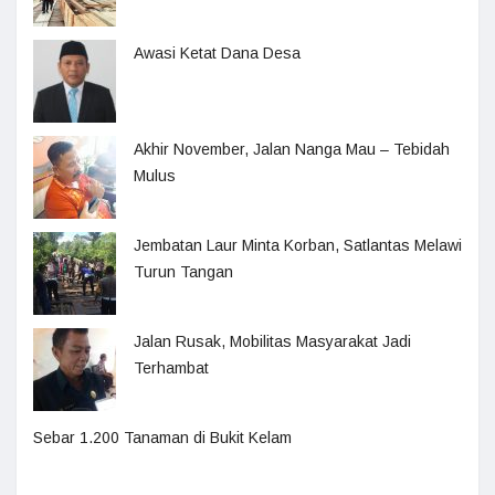
Awasi Ketat Dana Desa
Akhir November, Jalan Nanga Mau – Tebidah
Mulus
Jembatan Laur Minta Korban, Satlantas Melawi
Turun Tangan
Jalan Rusak, Mobilitas Masyarakat Jadi
Terhambat
Sebar 1.200 Tanaman di Bukit Kelam