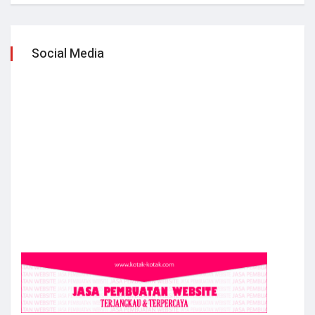
Social Media