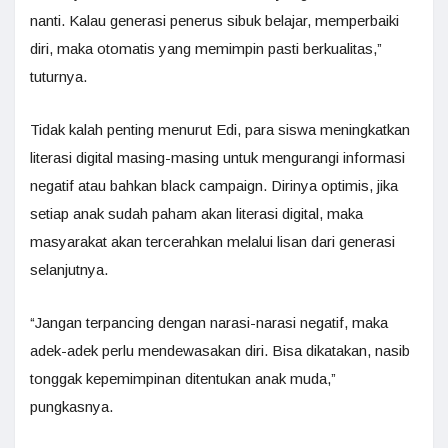
nanti. Kalau generasi penerus sibuk belajar, memperbaiki
diri, maka otomatis yang memimpin pasti berkualitas,”
tuturnya.
Tidak kalah penting menurut Edi, para siswa meningkatkan
literasi digital masing-masing untuk mengurangi informasi
negatif atau bahkan black campaign. Dirinya optimis, jika
setiap anak sudah paham akan literasi digital, maka
masyarakat akan tercerahkan melalui lisan dari generasi
selanjutnya.
“Jangan terpancing dengan narasi-narasi negatif, maka
adek-adek perlu mendewasakan diri. Bisa dikatakan, nasib
tonggak kepemimpinan ditentukan anak muda,”
pungkasnya.