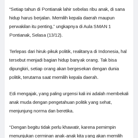
“Setiap tahun di Pontianak lahir sebelas ribu anak, di sana
hidup harus berjalan. Memilih kepala daerah maupun
perwakilan itu penting,” ungkapnya di Aula SMAN 1
Pontianak, Selasa (13/12).
Terlepas dari hiruk-pikuk politik, realitanya di Indonesia, hal
tersebut menjadi bagian hidup banyak orang. Tak bisa
dipungkiri, setiap orang akan bergesekan dengan dunia
politik, terutama saat memilih kepala daerah.
Edi mengajak, yang paling urgensi kali ini adalah membekali
anak muda dengan pengetahuan politik yang sehat,
menjunjung norma dan beretika.
“Dengan begitu tidak perlu khawatir, karena pemimpin
menunjukan cerminan anak-anak kita yang akan memilih