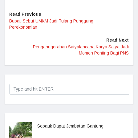
Read Previous
Bupati Sebut UMKM Jadi Tulang Punggung
Perekonomian
Read Next
Penganugerahan Satyalancana Karya Satya Jadi
Momen Penting Bagi PNS
Sepauk Dapat Jembatan Gantung