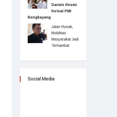
Darwis Resmi
Ketuai PMI
Bengkayang
Jalan Rusak,
Mobilitas
Masyarakat Jadi
Terhambat
Social Media