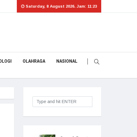
Saturday, 8 August 2026. Jam: 11:23
OLOGI
OLAHRAGA
NASIONAL