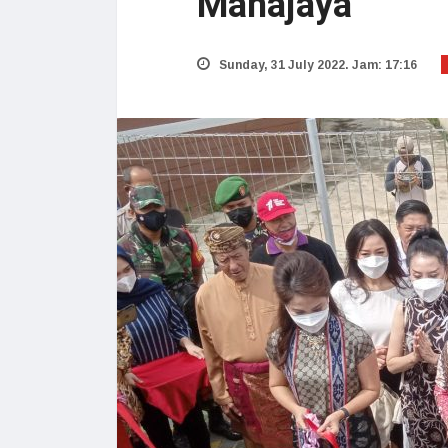
Mahajaya
Sunday, 31 July 2022. Jam: 17:16