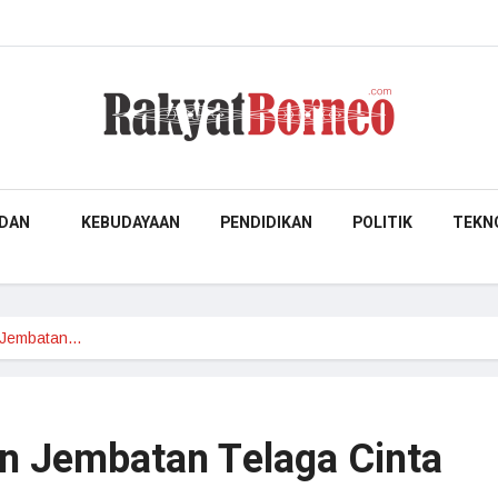
DAN
KEBUDAYAAN
PENDIDIKAN
POLITIK
TEKN
 Jembatan…
n Jembatan Telaga Cinta