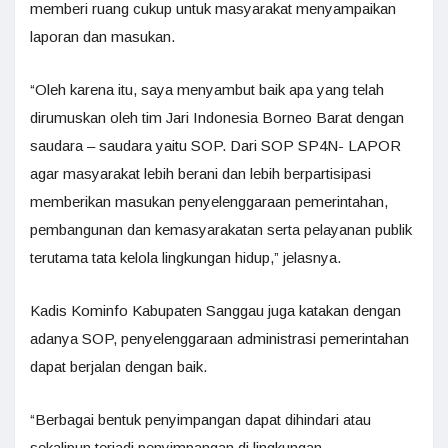
memberi ruang cukup untuk masyarakat menyampaikan
laporan dan masukan.
“Oleh karena itu, saya menyambut baik apa yang telah
dirumuskan oleh tim Jari Indonesia Borneo Barat dengan
saudara – saudara yaitu SOP. Dari SOP SP4N- LAPOR
agar masyarakat lebih berani dan lebih berpartisipasi
memberikan masukan penyelenggaraan pemerintahan,
pembangunan dan kemasyarakatan serta pelayanan publik
terutama tata kelola lingkungan hidup,” jelasnya.
Kadis Kominfo Kabupaten Sanggau juga katakan dengan
adanya SOP, penyelenggaraan administrasi pemerintahan
dapat berjalan dengan baik.
“Berbagai bentuk penyimpangan dapat dihindari atau
sekalipun terjadi penyimpangan di lingkungan