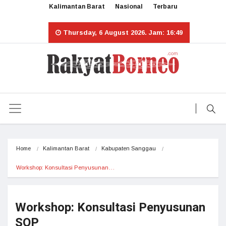
Kalimantan Barat
Nasional
Terbaru
Thursday, 6 August 2026. Jam: 16:49
Home
Kalimantan Barat
Kabupaten Sanggau
Workshop: Konsultasi Penyusunan…
Workshop: Konsultasi Penyusunan
SOP