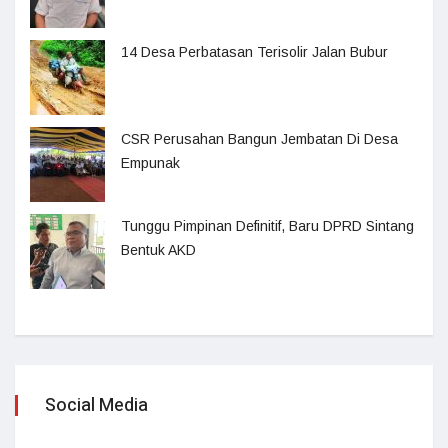
14 Desa Perbatasan Terisolir Jalan Bubur
CSR Perusahan Bangun Jembatan Di Desa
Empunak
Tunggu Pimpinan Definitif, Baru DPRD Sintang
Bentuk AKD
Social Media