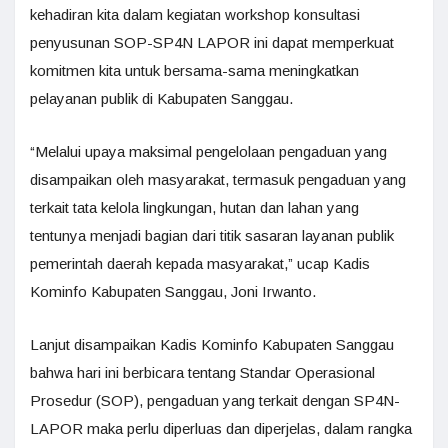
kehadiran kita dalam kegiatan workshop konsultasi
penyusunan SOP-SP4N LAPOR ini dapat memperkuat
komitmen kita untuk bersama-sama meningkatkan
pelayanan publik di Kabupaten Sanggau.
“Melalui upaya maksimal pengelolaan pengaduan yang
disampaikan oleh masyarakat, termasuk pengaduan yang
terkait tata kelola lingkungan, hutan dan lahan yang
tentunya menjadi bagian dari titik sasaran layanan publik
pemerintah daerah kepada masyarakat,” ucap Kadis
Kominfo Kabupaten Sanggau, Joni Irwanto.
Lanjut disampaikan Kadis Kominfo Kabupaten Sanggau
bahwa hari ini berbicara tentang Standar Operasional
Prosedur (SOP), pengaduan yang terkait dengan SP4N-
LAPOR maka perlu diperluas dan diperjelas, dalam rangka