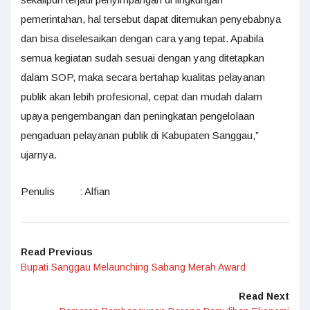
pemerintahan, hal tersebut dapat ditemukan penyebabnya
dan bisa diselesaikan dengan cara yang tepat. Apabila
semua kegiatan sudah sesuai dengan yang ditetapkan
dalam SOP, maka secara bertahap kualitas pelayanan
publik akan lebih profesional, cepat dan mudah dalam
upaya pengembangan dan peningkatan pengelolaan
pengaduan pelayanan publik di Kabupaten Sanggau,”
ujarnya.
Penulis : Alfian
Read Previous
Bupati Sanggau Melaunching Sabang Merah Award
Read Next