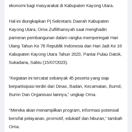
ekonomi bagi masyarakat di Kabupaten Kayong Utara.
Hal ini diungkapkan Pj Sekretaris Daerah Kabupaten
Kayong Utara, Oma Zulfithansyah saat menghadiri
pameran pembangunan dalam rangka memperingati Hari
Ulang Tahun Ke 78 Republik Indonesia dan Hari Jadi Ke 16
Kabupaten Kayong Utara Tahun 2023, Pantai Pulau Datok,
Sukadana, Sabtu (15/07/2023).
“Kegiatan ini tercatat sebanyak 45 peserta yang siap
berpartisipasi terdiri dari Dinas, Badan, Kecamatan, Bumd,
Bumn Dan Organisasi lainnya,” ungkap Oma.
“Mereka akan menampilkan program, informasi potensial
bersifat pelayanan, promotif, edukatif dan hiburan,” tambah
Oma.