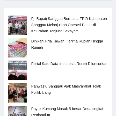
Pj. Bupati Sanggau Bersama TPID Kabupaten
Sanggau Melanjutkan Operasi Pasar di
Kelurahan Tanjung Sekayam
Dinikahi Pria Taiwan, Terima Rupiah Hingga
Rumah
Portal Satu Data Indonesia Resmi Diluncurkan
Panwaslu Sanggau Ajak Masyarakat Tolak
Politik Uang
Payak Kumang Masuk 5 besar Desa tingkat
Regional III