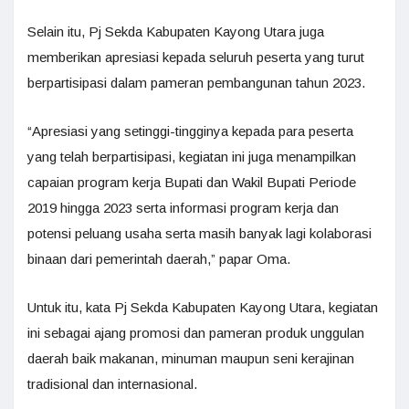
Selain itu, Pj Sekda Kabupaten Kayong Utara juga
memberikan apresiasi kepada seluruh peserta yang turut
berpartisipasi dalam pameran pembangunan tahun 2023.
“Apresiasi yang setinggi-tingginya kepada para peserta
yang telah berpartisipasi, kegiatan ini juga menampilkan
capaian program kerja Bupati dan Wakil Bupati Periode
2019 hingga 2023 serta informasi program kerja dan
potensi peluang usaha serta masih banyak lagi kolaborasi
binaan dari pemerintah daerah,” papar Oma.
Untuk itu, kata Pj Sekda Kabupaten Kayong Utara, kegiatan
ini sebagai ajang promosi dan pameran produk unggulan
daerah baik makanan, minuman maupun seni kerajinan
tradisional dan internasional.