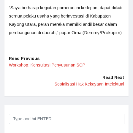
“Saya berharap kegiatan pameran ini kedepan, dapat diikuti
semua pelaku usaha yang berinvestasi di Kabupaten
Kayong Utara, peran mereka memiliki andil besar dalam
pembangunan di daerah,” papar Oma.(Demmy/Prokopim)
Read Previous
Workshop: Konsultasi Penyusunan SOP
Read Next
Sosialisasi Hak Kekayaan Intelektual