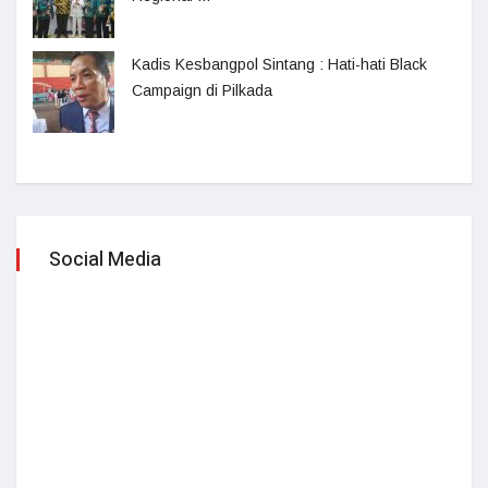
Kadis Kesbangpol Sintang : Hati-hati Black
Campaign di Pilkada
Social Media