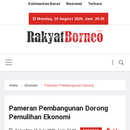
Kalimantan Barat
Nasional
Terbaru
Monday, 10 August 2026. Jam: 20:29
Home
Ekonomi
Pameran Pembangunan Dorong…
Pameran Pembangunan Dorong
Pemulihan Ekonomi