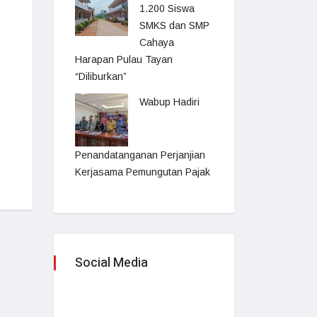
1.200 Siswa
SMKS dan SMP
Cahaya
Harapan Pulau Tayan
“Diliburkan”
Wabup Hadiri
Penandatanganan Perjanjian
Kerjasama Pemungutan Pajak
Social Media