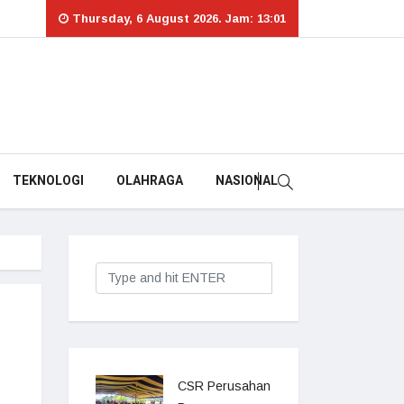
Thursday, 6 August 2026. Jam: 13:01
TEKNOLOGI
OLAHRAGA
NASIONAL
CSR Perusahan