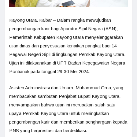
Kayong Utara, Kalbar – Dalam rangka mewujudkan
pengembangan karir bagi Aparatur Sipil Negara (ASN),
Pemerintah Kabupaten Kayong Utara menyelenggarakan
ujian dinas dan penyesuaian kenaikan pangkat bagi 14
Pegawai Negeri Sipil di lingkungan Pemkab Kayong Utara.
Ujian ini dilaksanakan di UPT Badan Kepegawaian Negara
Pontianak pada tanggal 29-30 Mei 2024.
Asisten Administrasi dan Umum, Muhammad Oma, yang
membacakan sambutan Penjabat Bupati Kayong Utara,
menyampaikan bahwa ujian ini merupakan salah satu
upaya Pemkab Kayong Utara untuk meningkatkan
pengembangan karir dan memberikan penghargaan kepada
PNS yang berprestasi dan berdedikasi.