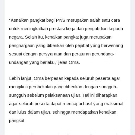
“Kenaikan pangkat bagi PNS merupakan salah satu cara
untuk meningkatkan prestasi kerja dan pengabdian kepada
negara. Selain itu, kenaikan pangkat juga merupakan
penghargaan yang diberikan oleh pejabat yang berwenang
sesuai dengan persyaratan dan peraturan perundang-
undangan yang berlaku,” jelas Oma.
Lebih lanjut, Oma berpesan kepada seluruh peserta agar
mengikuti pembekalan yang diberikan dengan sungguh-
sungguh sebelum pelaksanaan ujian. Hal ini diharapkan
agar seluruh peserta dapat mencapai hasil yang maksimal
dan lulus dalam ujian, sehingga mendapatkan kenaikan
pangkat.