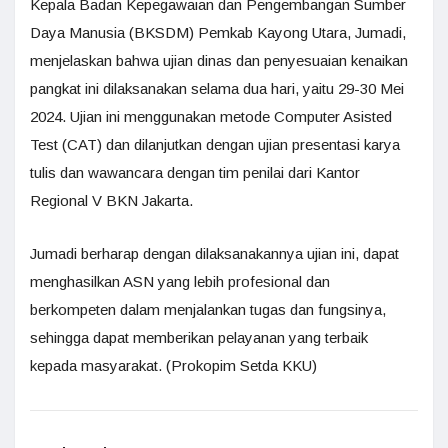
Kepala Badan Kepegawaian dan Pengembangan Sumber
Daya Manusia (BKSDM) Pemkab Kayong Utara, Jumadi,
menjelaskan bahwa ujian dinas dan penyesuaian kenaikan
pangkat ini dilaksanakan selama dua hari, yaitu 29-30 Mei
2024. Ujian ini menggunakan metode Computer Asisted
Test (CAT) dan dilanjutkan dengan ujian presentasi karya
tulis dan wawancara dengan tim penilai dari Kantor
Regional V BKN Jakarta.
Jumadi berharap dengan dilaksanakannya ujian ini, dapat
menghasilkan ASN yang lebih profesional dan
berkompeten dalam menjalankan tugas dan fungsinya,
sehingga dapat memberikan pelayanan yang terbaik
kepada masyarakat. (Prokopim Setda KKU)