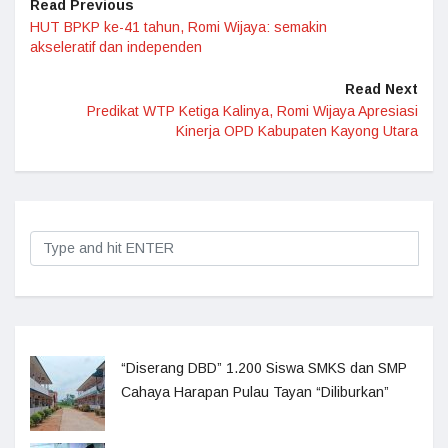
Read Previous
HUT BPKP ke-41 tahun, Romi Wijaya: semakin
akseleratif dan independen
Read Next
Predikat WTP Ketiga Kalinya, Romi Wijaya Apresiasi
Kinerja OPD Kabupaten Kayong Utara
“Diserang DBD” 1.200 Siswa SMKS dan SMP
Cahaya Harapan Pulau Tayan “Diliburkan”