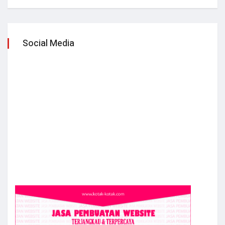
Social Media