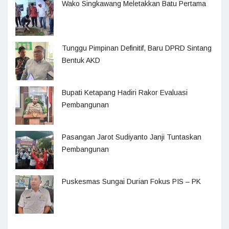
Wako Singkawang Meletakkan Batu Pertama
Tunggu Pimpinan Definitif, Baru DPRD Sintang
Bentuk AKD
Bupati Ketapang Hadiri Rakor Evaluasi
Pembangunan
Pasangan Jarot Sudiyanto Janji Tuntaskan
Pembangunan
Puskesmas Sungai Durian Fokus PIS – PK