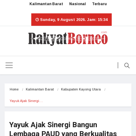
Kalimantan Barat
Nasional
Terbaru
Sunday, 9 August 2026. Jam: 15:34
Home
Kalimantan Barat
Kabupaten Kayong Utara
Yayuk Ajak Sinergi…
Yayuk Ajak Sinergi Bangun
Lembaga PAUD yang Berkualitas