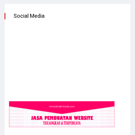
Social Media