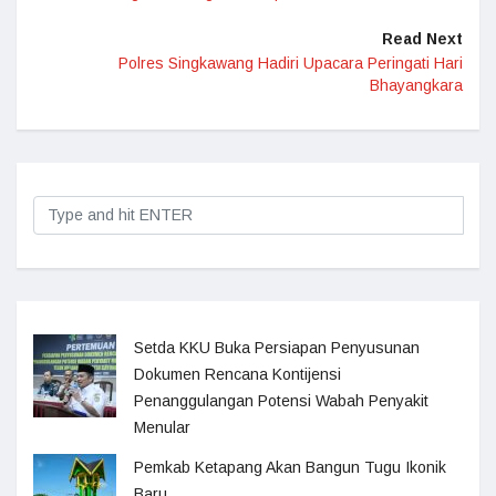
Read Next
Polres Singkawang Hadiri Upacara Peringati Hari
Bhayangkara
Setda KKU Buka Persiapan Penyusunan
Dokumen Rencana Kontijensi
Penanggulangan Potensi Wabah Penyakit
Menular
Pemkab Ketapang Akan Bangun Tugu Ikonik
Baru