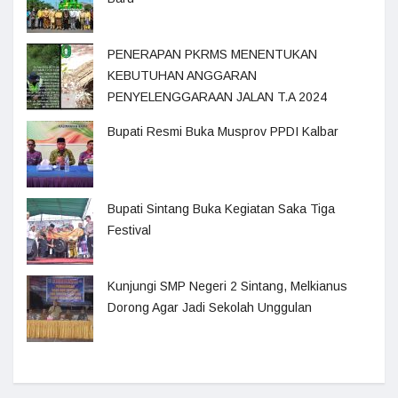
PENERAPAN PKRMS MENENTUKAN
KEBUTUHAN ANGGARAN
PENYELENGGARAAN JALAN T.A 2024
Bupati Resmi Buka Musprov PPDI Kalbar
Bupati Sintang Buka Kegiatan Saka Tiga
Festival
Kunjungi SMP Negeri 2 Sintang, Melkianus
Dorong Agar Jadi Sekolah Unggulan