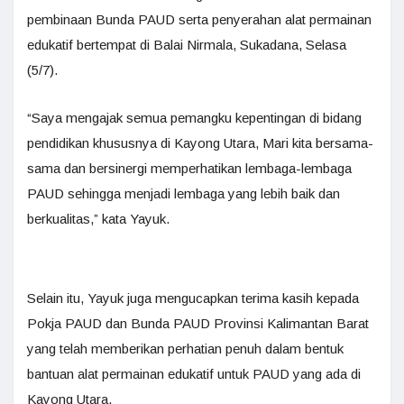
pembinaan Bunda PAUD serta penyerahan alat permainan
edukatif bertempat di Balai Nirmala, Sukadana, Selasa
(5/7).
“Saya mengajak semua pemangku kepentingan di bidang
pendidikan khususnya di Kayong Utara, Mari kita bersama-
sama dan bersinergi memperhatikan lembaga-lembaga
PAUD sehingga menjadi lembaga yang lebih baik dan
berkualitas,” kata Yayuk.
Selain itu, Yayuk juga mengucapkan terima kasih kepada
Pokja PAUD dan Bunda PAUD Provinsi Kalimantan Barat
yang telah memberikan perhatian penuh dalam bentuk
bantuan alat permainan edukatif untuk PAUD yang ada di
Kayong Utara.