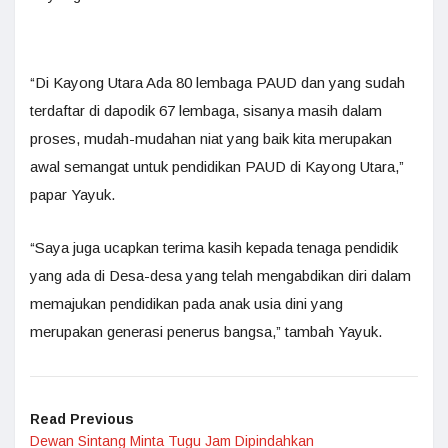
“Di Kayong Utara Ada 80 lembaga PAUD dan yang sudah
terdaftar di dapodik 67 lembaga, sisanya masih dalam
proses, mudah-mudahan niat yang baik kita merupakan
awal semangat untuk pendidikan PAUD di Kayong Utara,”
papar Yayuk.
“Saya juga ucapkan terima kasih kepada tenaga pendidik
yang ada di Desa-desa yang telah mengabdikan diri dalam
memajukan pendidikan pada anak usia dini yang
merupakan generasi penerus bangsa,” tambah Yayuk.
Read Previous
Dewan Sintang Minta Tugu Jam Dipindahkan