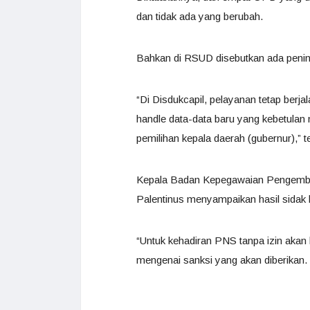
dan tidak ada yang berubah.
Bahkan di RSUD disebutkan ada pening
“Di Disdukcapil, pelayanan tetap berj
handle data-data baru yang kebetulan
pemilihan kepala daerah (gubernur),” 
Kepala Badan Kepegawaian Pengemb
Palentinus menyampaikan hasil sidak
“Untuk kehadiran PNS tanpa izin aka
mengenai sanksi yang akan diberikan.