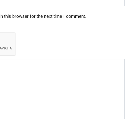
n this browser for the next time I comment.