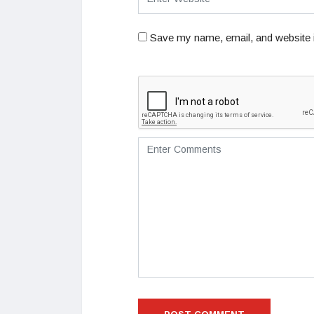
Save my name, email, and website i