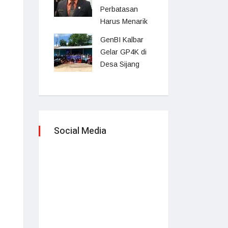
Perbatasan
Harus Menarik
GenBI Kalbar
Gelar GP4K di
Desa Sijang
Social Media