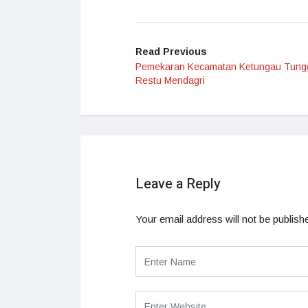
Read Previous
Pemekaran Kecamatan Ketungau Tung
Restu Mendagri
Leave a Reply
Your email address will not be publish