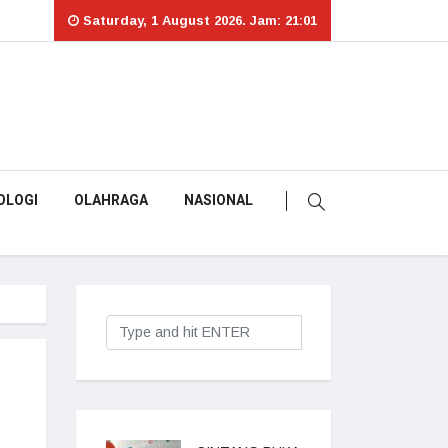
Saturday, 1 August 2026. Jam: 21:01
OLOGI
OLAHRAGA
NASIONAL