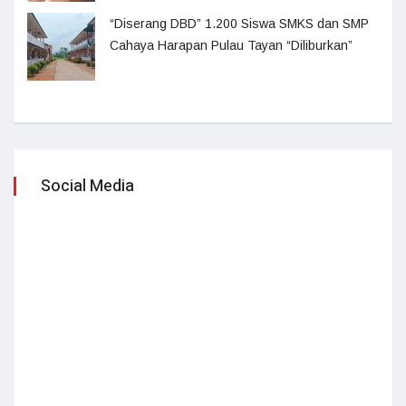
“Diserang DBD” 1.200 Siswa SMKS dan SMP
Cahaya Harapan Pulau Tayan “Diliburkan”
Social Media