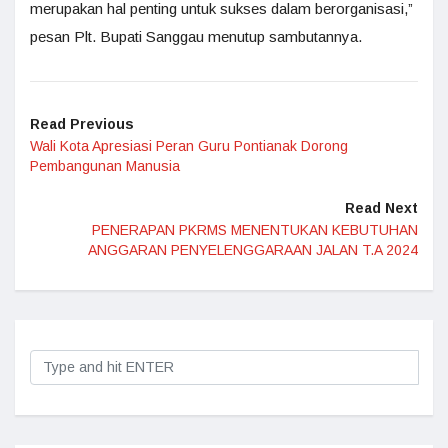
merupakan hal penting untuk sukses dalam berorganisasi,”
pesan Plt. Bupati Sanggau menutup sambutannya.
Read Previous
Wali Kota Apresiasi Peran Guru Pontianak Dorong
Pembangunan Manusia
Read Next
PENERAPAN PKRMS MENENTUKAN KEBUTUHAN
ANGGARAN PENYELENGGARAAN JALAN T.A 2024