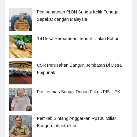
Pembangunan PLBN Sungai Kelik Tunggu
Sepakat dengan Malaysia
14 Desa Perbatasan Terisolir Jalan Bubur
CSR Perusahan Bangun Jembatan Di Desa
Empunak
Puskesmas Sungai Durian Fokus PIS – PK
Pemkab Sintang Anggarkan Rp100 Miliar
Bangun Infrastruktur