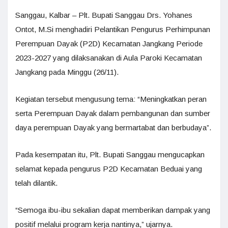
Sanggau, Kalbar – Plt. Bupati Sanggau Drs. Yohanes
Ontot, M.Si menghadiri Pelantikan Pengurus Perhimpunan
Perempuan Dayak (P2D) Kecamatan Jangkang Periode
2023-2027 yang dilaksanakan di Aula Paroki Kecamatan
Jangkang pada Minggu (26/11).
Kegiatan tersebut mengusung tema: “Meningkatkan peran
serta Perempuan Dayak dalam pembangunan dan sumber
daya perempuan Dayak yang bermartabat dan berbudaya”.
Pada kesempatan itu, Plt. Bupati Sanggau mengucapkan
selamat kepada pengurus P2D Kecamatan Beduai yang
telah dilantik.
“Semoga ibu-ibu sekalian dapat memberikan dampak yang
positif melalui program kerja nantinya,” ujarnya.