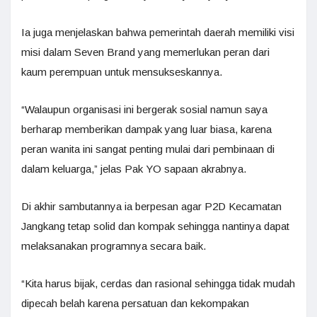
Ia juga menjelaskan bahwa pemerintah daerah memiliki visi
misi dalam Seven Brand yang memerlukan peran dari
kaum perempuan untuk mensukseskannya.
“Walaupun organisasi ini bergerak sosial namun saya
berharap memberikan dampak yang luar biasa, karena
peran wanita ini sangat penting mulai dari pembinaan di
dalam keluarga,” jelas Pak YO sapaan akrabnya.
Di akhir sambutannya ia berpesan agar P2D Kecamatan
Jangkang tetap solid dan kompak sehingga nantinya dapat
melaksanakan programnya secara baik.
“Kita harus bijak, cerdas dan rasional sehingga tidak mudah
dipecah belah karena persatuan dan kekompakan