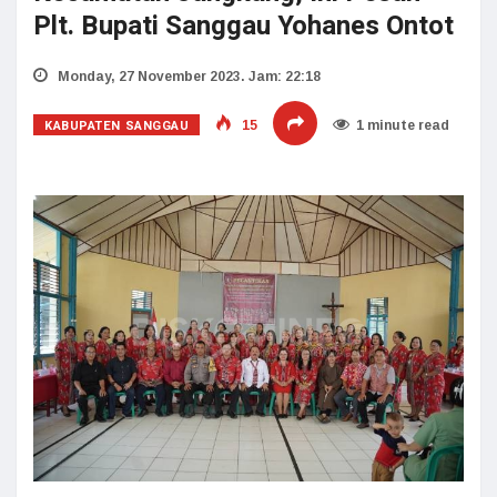
Plt. Bupati Sanggau Yohanes Ontot
Monday, 27 November 2023. Jam: 22:18
KABUPATEN SANGGAU
15
1 minute read