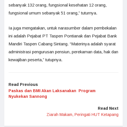
sebanyak 132 orang, fungsional kesehatan 12 orang,
fungsional umum sebanyak 51 orang,” tuturnya.
Ia juga mengatakan, untuk narasumber dalam pembekalan
ini adalah Pejabat PT Taspen Pontianak dan Pejabat Bank
Mandiri Taspen Cabang Sintang. “Materinya adalah syarat
administrasi pengurusan pensiun, perekaman data, hak dan
kewajiban peserta,” tutupnya.
Read Previous
Paskas dan BMI Akan Laksanakan Program
Nyukekan Sannong
Read Next
Ziarah Makam, Peringati HUT Ketapang