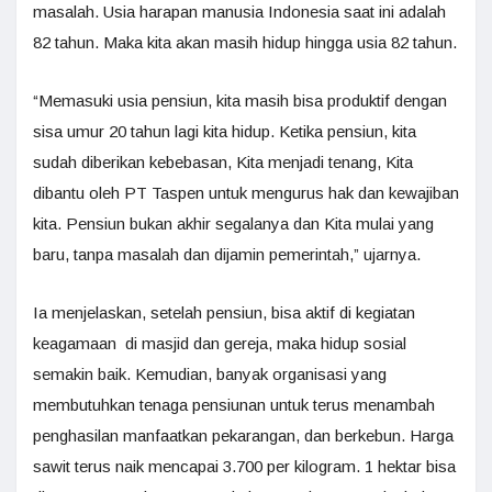
masalah. Usia harapan manusia Indonesia saat ini adalah
82 tahun. Maka kita akan masih hidup hingga usia 82 tahun.
“Memasuki usia pensiun, kita masih bisa produktif dengan
sisa umur 20 tahun lagi kita hidup. Ketika pensiun, kita
sudah diberikan kebebasan, Kita menjadi tenang, Kita
dibantu oleh PT Taspen untuk mengurus hak dan kewajiban
kita. Pensiun bukan akhir segalanya dan Kita mulai yang
baru, tanpa masalah dan dijamin pemerintah,” ujarnya.
Ia menjelaskan, setelah pensiun, bisa aktif di kegiatan
keagamaan di masjid dan gereja, maka hidup sosial
semakin baik. Kemudian, banyak organisasi yang
membutuhkan tenaga pensiunan untuk terus menambah
penghasilan manfaatkan pekarangan, dan berkebun. Harga
sawit terus naik mencapai 3.700 per kilogram. 1 hektar bisa