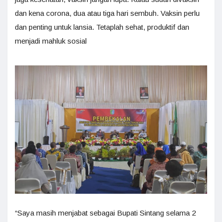
dan kena corona, dua atau tiga hari sembuh. Vaksin perlu
dan penting untuk lansia. Tetaplah sehat, produktif dan
menjadi mahluk sosial
“Saya masih menjabat sebagai Bupati Sintang selama 2