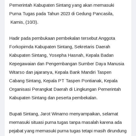
Pemerintah Kabupaten Sintang yang akan memasuki
Purna Tugas pada Tahun 2023 di Gedung Pancasila,
Kamis, (10/3).
Hadir pada pembukaan pembekalan tersebut Anggota
Forkopimda Kabupaten Sintang, Sekretaris Daerah
Kabupaten Sintang, Yosepha Hasnah, Kepala Badan
Kepegawaian dan Pengembangan Sumber Daya Manusia
Witarso dan jajaranya, Kepala Bank Mandiri Taspen
Cabang Sintang, Kepala PT Taspen Pontianak, Kepala
Organisasi Perangkat Daerah di Lingkungan Pemerintah
Kabupaten Sintang dan peserta pembekalan.
Bupati Sintang, Jarot Winarno menyampaikan, selamat
memasuki situasi purna tugas tanpa masalah karena ada
pejabat yang memasuki purna tugas tetapi masih dirundung