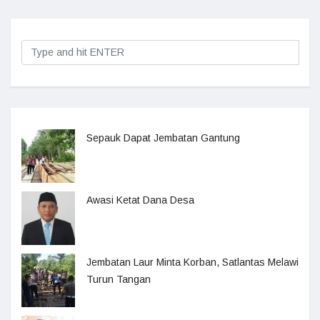
Sepauk Dapat Jembatan Gantung
Awasi Ketat Dana Desa
Jembatan Laur Minta Korban, Satlantas Melawi
Turun Tangan