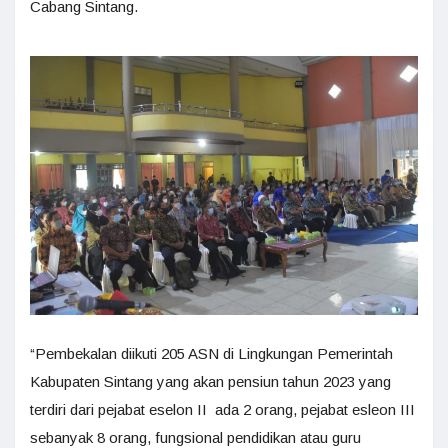
Cabang Sintang.
“Pembekalan diikuti 205 ASN di Lingkungan Pemerintah
Kabupaten Sintang yang akan pensiun tahun 2023 yang
terdiri dari pejabat eselon II ada 2 orang, pejabat esleon III
sebanyak 8 orang, fungsional pendidikan atau guru