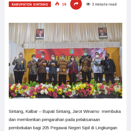
KABUPATEN SINTANG
19
3 minute read
Sintang, Kalbar – Bupati Sintang, Jarot Winarno membuka
dan memberikan pengarahan pada pelaksanaan
pembekalan bagi 205 Pegawai Negeri Sipil di Lingkungan