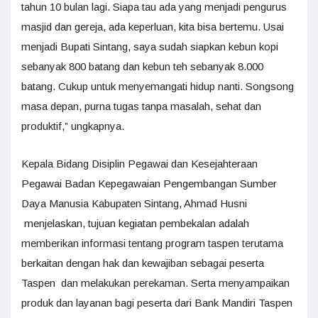
tahun 10 bulan lagi. Siapa tau ada yang menjadi pengurus
masjid dan gereja, ada keperluan, kita bisa bertemu. Usai
menjadi Bupati Sintang, saya sudah siapkan kebun kopi
sebanyak 800 batang dan kebun teh sebanyak 8.000
batang. Cukup untuk menyemangati hidup nanti. Songsong
masa depan, purna tugas tanpa masalah, sehat dan
produktif,” ungkapnya.
Kepala Bidang Disiplin Pegawai dan Kesejahteraan
Pegawai Badan Kepegawaian Pengembangan Sumber
Daya Manusia Kabupaten Sintang, Ahmad Husni
menjelaskan, tujuan kegiatan pembekalan adalah
memberikan informasi tentang program taspen terutama
berkaitan dengan hak dan kewajiban sebagai peserta
Taspen dan melakukan perekaman. Serta menyampaikan
produk dan layanan bagi peserta dari Bank Mandiri Taspen