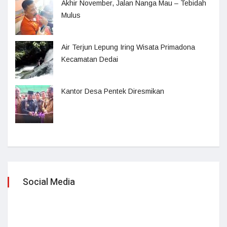
Akhir November, Jalan Nanga Mau – Tebidah
Mulus
Air Terjun Lepung Iring Wisata Primadona
Kecamatan Dedai
Kantor Desa Pentek Diresmikan
Social Media