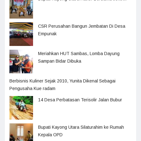
CSR Perusahan Bangun Jembatan Di Desa
Empunak
Meriahkan HUT Sambas, Lomba Dayung
Sampan Bidar Dibuka
Berbisnis Kuliner Sejak 2010, Yunita Dikenal Sebagai
Pengusaha Kue radam
14 Desa Perbatasan Terisolir Jalan Bubur
Bupati Kayong Utara Silaturahim ke Rumah
Kepala OPD