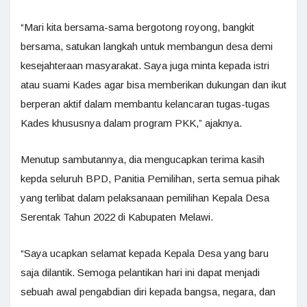
“Mari kita bersama-sama bergotong royong, bangkit
bersama, satukan langkah untuk membangun desa demi
kesejahteraan masyarakat. Saya juga minta kepada istri
atau suami Kades agar bisa memberikan dukungan dan ikut
berperan aktif dalam membantu kelancaran tugas-tugas
Kades khususnya dalam program PKK,” ajaknya.
Menutup sambutannya, dia mengucapkan terima kasih
kepda seluruh BPD, Panitia Pemilihan, serta semua pihak
yang terlibat dalam pelaksanaan pemilihan Kepala Desa
Serentak Tahun 2022 di Kabupaten Melawi.
“Saya ucapkan selamat kepada Kepala Desa yang baru
saja dilantik. Semoga pelantikan hari ini dapat menjadi
sebuah awal pengabdian diri kepada bangsa, negara, dan