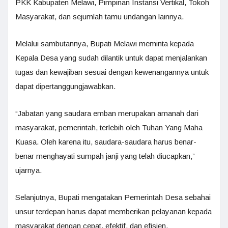
PKK Kabupaten Melawi, Pimpinan Instansi Vertikal, Tokoh
Masyarakat, dan sejumlah tamu undangan lainnya.
Melalui sambutannya, Bupati Melawi meminta kepada
Kepala Desa yang sudah dilantik untuk dapat menjalankan
tugas dan kewajiban sesuai dengan kewenangannya untuk
dapat dipertanggungjawabkan.
“Jabatan yang saudara emban merupakan amanah dari
masyarakat, pemerintah, terlebih oleh Tuhan Yang Maha
Kuasa. Oleh karena itu, saudara-saudara harus benar-
benar menghayati sumpah janji yang telah diucapkan,”
ujarnya.
Selanjutnya, Bupati mengatakan Pemerintah Desa sebahai
unsur terdepan harus dapat memberikan pelayanan kepada
masyarakat dengan cepat, efektif, dan efisien.