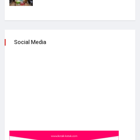
Social Media