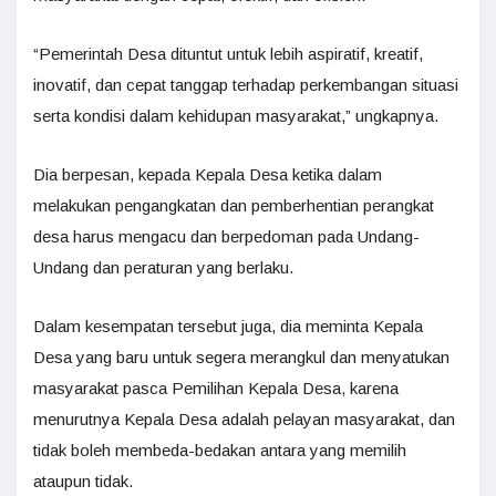
“Pemerintah Desa dituntut untuk lebih aspiratif, kreatif,
inovatif, dan cepat tanggap terhadap perkembangan situasi
serta kondisi dalam kehidupan masyarakat,” ungkapnya.
Dia berpesan, kepada Kepala Desa ketika dalam
melakukan pengangkatan dan pemberhentian perangkat
desa harus mengacu dan berpedoman pada Undang-
Undang dan peraturan yang berlaku.
Dalam kesempatan tersebut juga, dia meminta Kepala
Desa yang baru untuk segera merangkul dan menyatukan
masyarakat pasca Pemilihan Kepala Desa, karena
menurutnya Kepala Desa adalah pelayan masyarakat, dan
tidak boleh membeda-bedakan antara yang memilih
ataupun tidak.