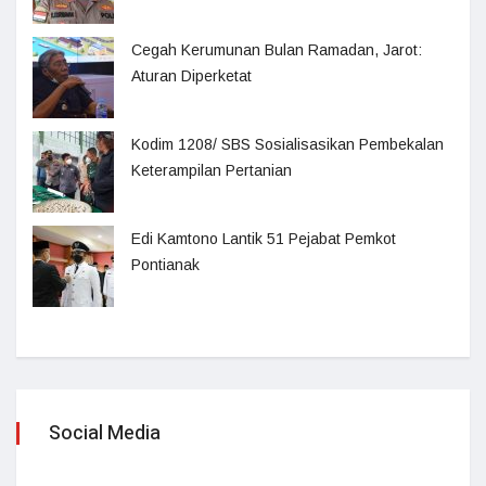
Cegah Kerumunan Bulan Ramadan, Jarot:
Aturan Diperketat
Kodim 1208/ SBS Sosialisasikan Pembekalan
Keterampilan Pertanian
Edi Kamtono Lantik 51 Pejabat Pemkot
Pontianak
Social Media