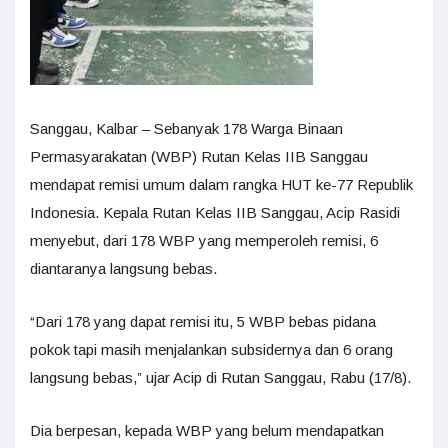
Sanggau, Kalbar – Sebanyak 178 Warga Binaan
Permasyarakatan (WBP) Rutan Kelas IIB Sanggau
mendapat remisi umum dalam rangka HUT ke-77 Republik
Indonesia. Kepala Rutan Kelas IIB Sanggau, Acip Rasidi
menyebut, dari 178 WBP yang memperoleh remisi, 6
diantaranya langsung bebas.
“Dari 178 yang dapat remisi itu, 5 WBP bebas pidana
pokok tapi masih menjalankan subsidernya dan 6 orang
langsung bebas,” ujar Acip di Rutan Sanggau, Rabu (17/8).
Dia berpesan, kepada WBP yang belum mendapatkan