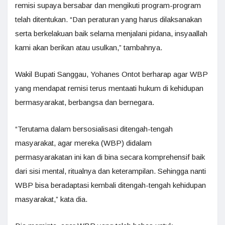
remisi supaya bersabar dan mengikuti program-program
telah ditentukan. “Dan peraturan yang harus dilaksanakan
serta berkelakuan baik selama menjalani pidana, insyaallah
kami akan berikan atau usulkan,” tambahnya.
Wakil Bupati Sanggau, Yohanes Ontot berharap agar WBP
yang mendapat remisi terus mentaati hukum di kehidupan
bermasyarakat, berbangsa dan bernegara.
“Terutama dalam bersosialisasi ditengah-tengah
masyarakat, agar mereka (WBP) didalam
permasyarakatan ini kan di bina secara komprehensif baik
dari sisi mental, ritualnya dan keterampilan. Sehingga nanti
WBP bisa beradaptasi kembali ditengah-tengah kehidupan
masyarakat,” kata dia.