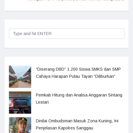
“Diserang DBD” 1.200 Siswa SMKS dan SMP
Cahaya Harapan Pulau Tayan “Diliburkan”
Pemkab Hitung dan Analisa Anggaran Sintang
Lestari
Dinilai Ombudsman Masuk Zona Kuning, Ini
Penjelasan Kapolres Sanggau