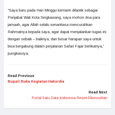
“Saya baru pada Hari Minggu kemarin dilantik sebagai
Penjabat Wali Kota Singkawang, saya mohon doa para
jamaah, agar Allah selalu senantiasa mencurahkan
Rahmatnya kepada saya, agar dapat menjalankan tugas ini
dengan sebaik – baiknya, dan besar harapan saya untuk
bisa bergabung dalam perjalanan Safari Fajar berikutnya,”
pungkasnya.
Read Previous
Bupati Buka Kegiatan Hakordia
Read Next
Portal Satu Data Indonesia Resmi Diluncurkan