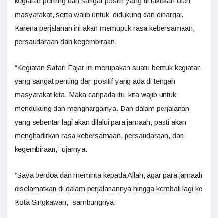
kegiatan penting dan sangat positif yang di lakukan oleh
masyarakat, serta wajib untuk didukung dan dihargai.
Karena perjalanan ini akan memupuk rasa kebersamaan,
persaudaraan dan kegembiraan.
“Kegiatan Safari Fajar ini merupakan suatu bentuk kegiatan
yang sangat penting dan positif yang ada di tengah
masyarakat kita. Maka daripada itu, kita wajib untuk
mendukung dan menghargainya. Dan dalam perjalanan
yang sebentar lagi akan dilalui para jamaah, pasti akan
menghadirkan rasa kebersamaan, persaudaraan, dan
kegembiraan,“ ujarnya.
“Saya berdoa dan meminta kepada Allah, agar para jamaah
diselamatkan di dalam perjalanannya hingga kembali lagi ke
Kota Singkawan,” sambungnya.