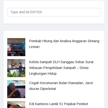
Pemkab Hitung dan Analisa Anggaran Sintang
Lestari
Kelola Sampah DLH Sanggau Sebar Surat
Imbauan Pengelolaan Sampah – Dinas
Lingkungan Hidup
Cegah Kerumunan Bulan Ramadan, Jarot:
Aturan Diperketat
Edi Kamtono Lantik 51 Pejabat Pemkot