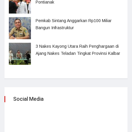
Pontianak
Pemkab Sintang Anggarkan Rp100 Miliar
Bangun Infrastruktur
3 Nakes Kayong Utara Raih Penghargaan di
Ajang Nakes Teladan Tingkat Provinsi Kalbar
Social Media