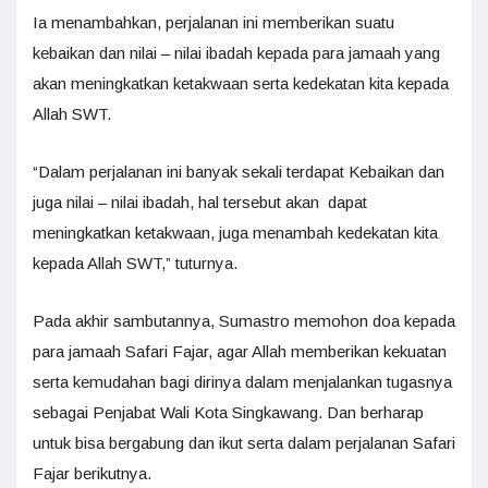
Ia menambahkan, perjalanan ini memberikan suatu
kebaikan dan nilai – nilai ibadah kepada para jamaah yang
akan meningkatkan ketakwaan serta kedekatan kita kepada
Allah SWT.
“Dalam perjalanan ini banyak sekali terdapat Kebaikan dan
juga nilai – nilai ibadah, hal tersebut akan dapat
meningkatkan ketakwaan, juga menambah kedekatan kita
kepada Allah SWT,” tuturnya.
Pada akhir sambutannya, Sumastro memohon doa kepada
para jamaah Safari Fajar, agar Allah memberikan kekuatan
serta kemudahan bagi dirinya dalam menjalankan tugasnya
sebagai Penjabat Wali Kota Singkawang. Dan berharap
untuk bisa bergabung dan ikut serta dalam perjalanan Safari
Fajar berikutnya.