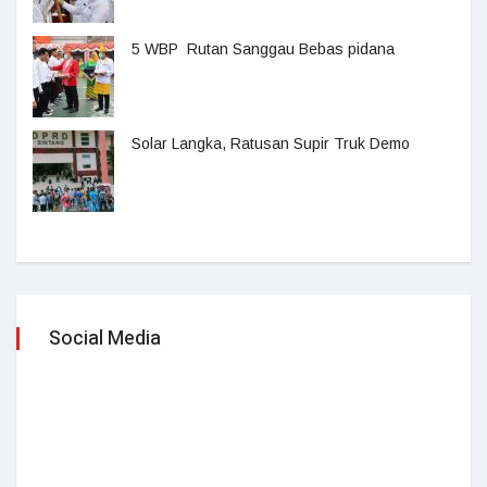
5 WBP Rutan Sanggau Bebas pidana
Solar Langka, Ratusan Supir Truk Demo
Social Media