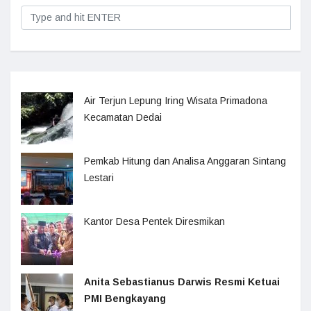
Air Terjun Lepung Iring Wisata Primadona
Kecamatan Dedai
Pemkab Hitung dan Analisa Anggaran Sintang
Lestari
Kantor Desa Pentek Diresmikan
Anita Sebastianus Darwis Resmi Ketuai
PMI Bengkayang