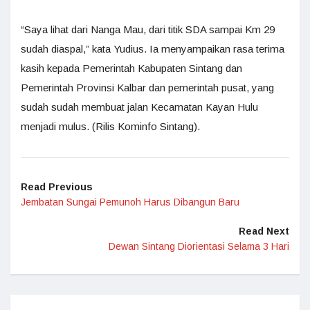
“Saya lihat dari Nanga Mau, dari titik SDA sampai Km 29
sudah diaspal,” kata Yudius. Ia menyampaikan rasa terima
kasih kepada Pemerintah Kabupaten Sintang dan
Pemerintah Provinsi Kalbar dan pemerintah pusat, yang
sudah sudah membuat jalan Kecamatan Kayan Hulu
menjadi mulus. (Rilis Kominfo Sintang).
Read Previous
Jembatan Sungai Pemunoh Harus Dibangun Baru
Read Next
Dewan Sintang Diorientasi Selama 3 Hari