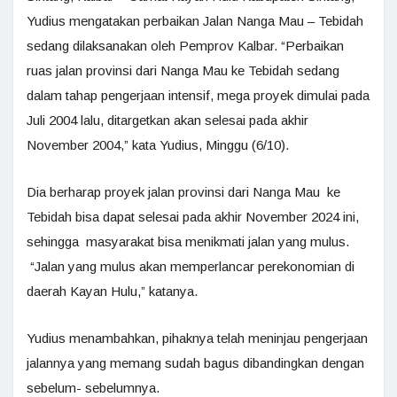
Yudius mengatakan perbaikan Jalan Nanga Mau – Tebidah
sedang dilaksanakan oleh Pemprov Kalbar. “Perbaikan
ruas jalan provinsi dari Nanga Mau ke Tebidah sedang
dalam tahap pengerjaan intensif, mega proyek dimulai pada
Juli 2004 lalu, ditargetkan akan selesai pada akhir
November 2004,” kata Yudius, Minggu (6/10).
Dia berharap proyek jalan provinsi dari Nanga Mau ke
Tebidah bisa dapat selesai pada akhir November 2024 ini,
sehingga masyarakat bisa menikmati jalan yang mulus.
“Jalan yang mulus akan memperlancar perekonomian di
daerah Kayan Hulu,” katanya.
Yudius menambahkan, pihaknya telah meninjau pengerjaan
jalannya yang memang sudah bagus dibandingkan dengan
sebelum- sebelumnya.