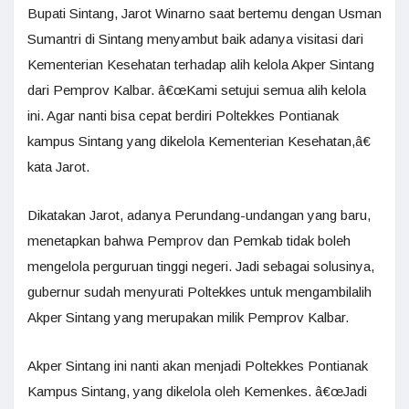
Bupati Sintang, Jarot Winarno saat bertemu dengan Usman
Sumantri di Sintang menyambut baik adanya visitasi dari
Kementerian Kesehatan terhadap alih kelola Akper Sintang
dari Pemprov Kalbar. â€œKami setujui semua alih kelola
ini. Agar nanti bisa cepat berdiri Poltekkes Pontianak
kampus Sintang yang dikelola Kementerian Kesehatan,â€
kata Jarot.
Dikatakan Jarot, adanya Perundang-undangan yang baru,
menetapkan bahwa Pemprov dan Pemkab tidak boleh
mengelola perguruan tinggi negeri. Jadi sebagai solusinya,
gubernur sudah menyurati Poltekkes untuk mengambilalih
Akper Sintang yang merupakan milik Pemprov Kalbar.
Akper Sintang ini nanti akan menjadi Poltekkes Pontianak
Kampus Sintang, yang dikelola oleh Kemenkes. â€œJadi