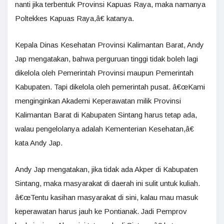
nanti jika terbentuk Provinsi Kapuas Raya, maka namanya
Poltekkes Kapuas Raya,â€ katanya.
Kepala Dinas Kesehatan Provinsi Kalimantan Barat, Andy
Jap mengatakan, bahwa perguruan tinggi tidak boleh lagi
dikelola oleh Pemerintah Provinsi maupun Pemerintah
Kabupaten. Tapi dikelola oleh pemerintah pusat. â€œKami
menginginkan Akademi Keperawatan milik Provinsi
Kalimantan Barat di Kabupaten Sintang harus tetap ada,
walau pengelolanya adalah Kementerian Kesehatan,â€
kata Andy Jap.
Andy Jap mengatakan, jika tidak ada Akper di Kabupaten
Sintang, maka masyarakat di daerah ini sulit untuk kuliah.
â€œTentu kasihan masyarakat di sini, kalau mau masuk
keperawatan harus jauh ke Pontianak. Jadi Pemprov