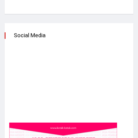
Social Media