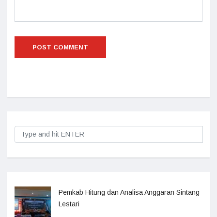
Pemkab Hitung dan Analisa Anggaran Sintang
Lestari