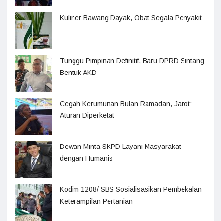
Kuliner Bawang Dayak, Obat Segala Penyakit
Tunggu Pimpinan Definitif, Baru DPRD Sintang
Bentuk AKD
Cegah Kerumunan Bulan Ramadan, Jarot:
Aturan Diperketat
Dewan Minta SKPD Layani Masyarakat
dengan Humanis
Kodim 1208/ SBS Sosialisasikan Pembekalan
Keterampilan Pertanian