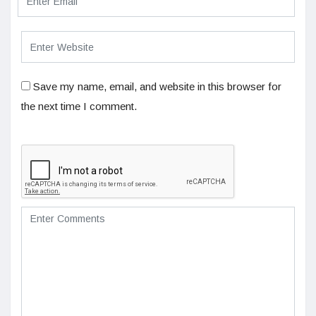
Save my name, email, and website in this browser for
the next time I comment.