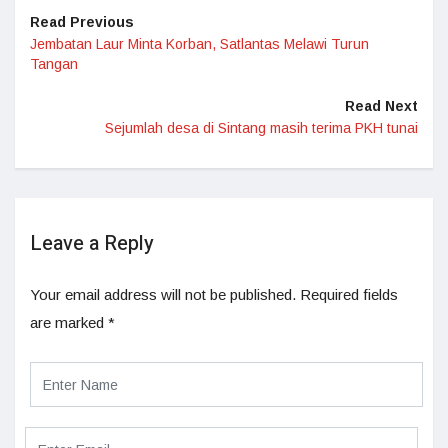
Read Previous
Jembatan Laur Minta Korban, Satlantas Melawi Turun
Tangan
Read Next
Sejumlah desa di Sintang masih terima PKH tunai
Leave a Reply
Your email address will not be published.
Required fields
are marked
*