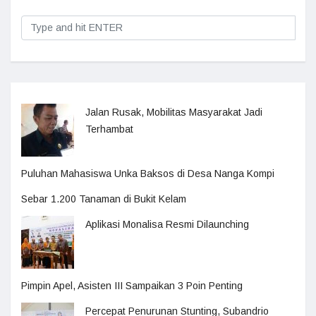
Jalan Rusak, Mobilitas Masyarakat Jadi
Terhambat
Puluhan Mahasiswa Unka Baksos di Desa Nanga Kompi
Sebar 1.200 Tanaman di Bukit Kelam
Aplikasi Monalisa Resmi Dilaunching
Pimpin Apel, Asisten III Sampaikan 3 Poin Penting
Percepat Penurunan Stunting, Subandrio