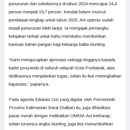
penurunan dari sebelumnya di tahun 2024 mencapai 24,4
persen menjadi 19,7 persen. Kendati belum muncul
pendataan lengkap untuk tahun 2023, Ani optimis sudah
terjadi penurunan lebih lanjut. Ia mengajak pemangku
kebijakan terkait untuk bahu-membahu memberikan
bantuan bahan pangan bagi keluarga balita stunting.
“Kami mengucapkan apresiasi setinggi-tingginya kepada
kader posyandu di seluruh wilayah Kota Pontianak, atas
dedikasinya menjalankan tugas, selain itu ikut meningkatkan
kapasitas,” paparnya.
Pada agenda Edukasi Gizi yang digelar oleh Pemerintah
Provinsi Kalimantan Barat (Kalbar) itu, juga difasilitasi
pasar murah dengan melibatkan UMKM. Ani berharap,
selain turunnya angka stunting, juga ikut menumbuhkan