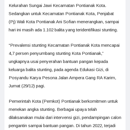
Kelurahan Sungai Jawi Kecamatan Pontianak Kota.
Sedangkan untuk Kecamatan Pontianak Kota, Penjabat
(Pj) Wali Kota Pontianak Ani Sofian menerangkan, sampai
hari ini masih ada 1.102 balita yang teridentifikasi stunting.
“Prevalensi stunting Kecamatan Pontianak Kota mencapai
4,7 persen penyumbang stunting Kota Pontianak,”
ungkapnya usai penyerahan bantuan pangan kepada
keluarga balita stunting, pada agenda Edukasi Gizi, di
Posyandu Karya Pesona Jalan Ampera Gang RA Karim,
Jumat (29/12) pagi.
Pemerintah Kota (Pemkot) Pontianak berkomitmen untuk
menekan angka stunting. Berbagai upaya telah
dilaksanakan mulai dari intervensi gizi, pendampingan calon
pengantin sampai bantuan pangan. Di tahun 2022, terjadi