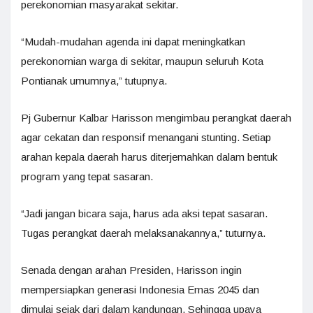
perekonomian masyarakat sekitar.
“Mudah-mudahan agenda ini dapat meningkatkan
perekonomian warga di sekitar, maupun seluruh Kota
Pontianak umumnya,” tutupnya.
Pj Gubernur Kalbar Harisson mengimbau perangkat daerah
agar cekatan dan responsif menangani stunting. Setiap
arahan kepala daerah harus diterjemahkan dalam bentuk
program yang tepat sasaran.
“Jadi jangan bicara saja, harus ada aksi tepat sasaran.
Tugas perangkat daerah melaksanakannya,” tuturnya.
Senada dengan arahan Presiden, Harisson ingin
mempersiapkan generasi Indonesia Emas 2045 dan
dimulai sejak dari dalam kandungan. Sehingga upaya