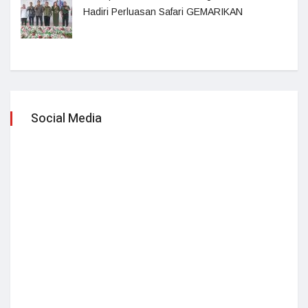
Hadiri Perluasan Safari GEMARIKAN
Social Media