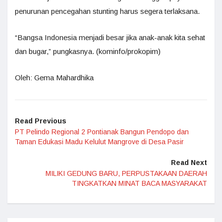
penurunan pencegahan stunting harus segera terlaksana.
“Bangsa Indonesia menjadi besar jika anak-anak kita sehat
dan bugar,” pungkasnya. (kominfo/prokopim)
Oleh: Gema Mahardhika
Read Previous
PT Pelindo Regional 2 Pontianak Bangun Pendopo dan
Taman Edukasi Madu Kelulut Mangrove di Desa Pasir
Read Next
MILIKI GEDUNG BARU, PERPUSTAKAAN DAERAH
TINGKATKAN MINAT BACA MASYARAKAT