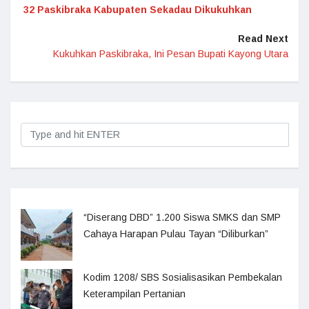
32 Paskibraka Kabupaten Sekadau Dikukuhkan
Read Next
Kukuhkan Paskibraka, Ini Pesan Bupati Kayong Utara
“Diserang DBD” 1.200 Siswa SMKS dan SMP
Cahaya Harapan Pulau Tayan “Diliburkan”
Kodim 1208/ SBS Sosialisasikan Pembekalan
Keterampilan Pertanian