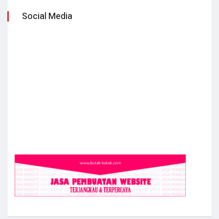
Social Media