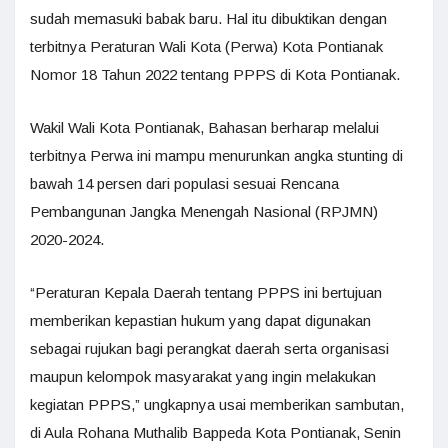
sudah memasuki babak baru. Hal itu dibuktikan dengan
terbitnya Peraturan Wali Kota (Perwa) Kota Pontianak
Nomor 18 Tahun 2022 tentang PPPS di Kota Pontianak.
Wakil Wali Kota Pontianak, Bahasan berharap melalui
terbitnya Perwa ini mampu menurunkan angka stunting di
bawah 14 persen dari populasi sesuai Rencana
Pembangunan Jangka Menengah Nasional (RPJMN)
2020-2024.
“Peraturan Kepala Daerah tentang PPPS ini bertujuan
memberikan kepastian hukum yang dapat digunakan
sebagai rujukan bagi perangkat daerah serta organisasi
maupun kelompok masyarakat yang ingin melakukan
kegiatan PPPS,” ungkapnya usai memberikan sambutan,
di Aula Rohana Muthalib Bappeda Kota Pontianak, Senin