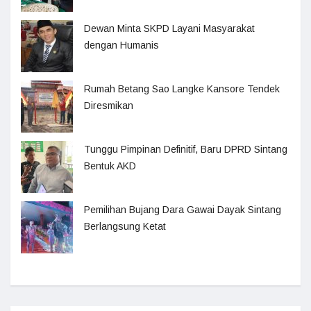
Dewan Minta SKPD Layani Masyarakat
dengan Humanis
Rumah Betang Sao Langke Kansore Tendek
Diresmikan
Tunggu Pimpinan Definitif, Baru DPRD Sintang
Bentuk AKD
Pemilihan Bujang Dara Gawai Dayak Sintang
Berlangsung Ketat