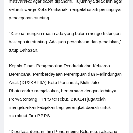
masyarakat agar dapat dipahami. Tujuannya tidak lain agar
seluruh warga Kota Pontianak mengetahui arti pentingnya
pencegahan stunting.
“Karena mungkin masih ada yang belum mengerti dengan
baik apa itu stunting. Ada juga pengabaian dan penolakan,”
tutup Bahasan.
Kepala Dinas Pengendalian Penduduk dan Keluarga
Berencana, Pemberdayaan Perempuan dan Perlindungan
Anak (DP2KBP3A) Kota Pontianak, Multi Juto
Bhatarendro menjelaskan, bersamaan dengan terbitnya
Perwa tentang PPPS tersebut, BKKBN juga telah
mengeluarkan kebijakan bagi perangkat daerah untuk
membuat Tim PPPS.
“Diperkuat dengan Tim Pendamping Keluarga, sekarang