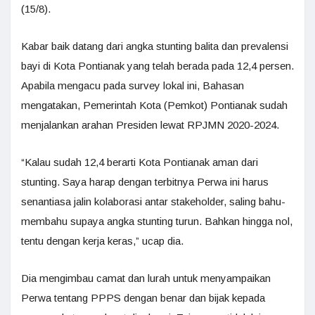
(15/8).
Kabar baik datang dari angka stunting balita dan prevalensi
bayi di Kota Pontianak yang telah berada pada 12,4 persen.
Apabila mengacu pada survey lokal ini, Bahasan
mengatakan, Pemerintah Kota (Pemkot) Pontianak sudah
menjalankan arahan Presiden lewat RPJMN 2020-2024.
“Kalau sudah 12,4 berarti Kota Pontianak aman dari
stunting. Saya harap dengan terbitnya Perwa ini harus
senantiasa jalin kolaborasi antar stakeholder, saling bahu-
membahu supaya angka stunting turun. Bahkan hingga nol,
tentu dengan kerja keras,” ucap dia.
Dia mengimbau camat dan lurah untuk menyampaikan
Perwa tentang PPPS dengan benar dan bijak kepada