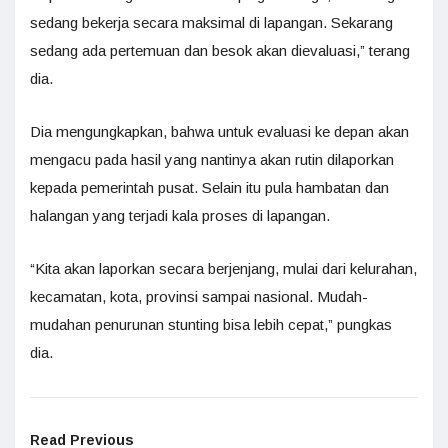
sedang bekerja secara maksimal di lapangan. Sekarang
sedang ada pertemuan dan besok akan dievaluasi,” terang
dia.
Dia mengungkapkan, bahwa untuk evaluasi ke depan akan
mengacu pada hasil yang nantinya akan rutin dilaporkan
kepada pemerintah pusat. Selain itu pula hambatan dan
halangan yang terjadi kala proses di lapangan.
“Kita akan laporkan secara berjenjang, mulai dari kelurahan,
kecamatan, kota, provinsi sampai nasional. Mudah-
mudahan penurunan stunting bisa lebih cepat,” pungkas
dia.
Read Previous