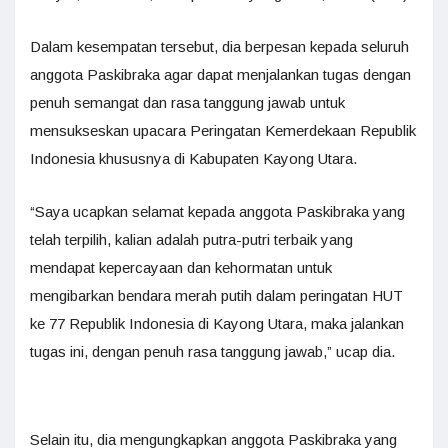
Dalam kesempatan tersebut, dia berpesan kepada seluruh
anggota Paskibraka agar dapat menjalankan tugas dengan
penuh semangat dan rasa tanggung jawab untuk
mensukseskan upacara Peringatan Kemerdekaan Republik
Indonesia khususnya di Kabupaten Kayong Utara.
“Saya ucapkan selamat kepada anggota Paskibraka yang
telah terpilih, kalian adalah putra-putri terbaik yang
mendapat kepercayaan dan kehormatan untuk
mengibarkan bendara merah putih dalam peringatan HUT
ke 77 Republik Indonesia di Kayong Utara, maka jalankan
tugas ini, dengan penuh rasa tanggung jawab,” ucap dia.
Selain itu, dia mengungkapkan anggota Paskibraka yang