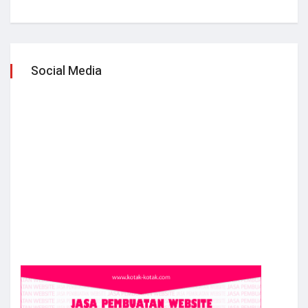
Social Media