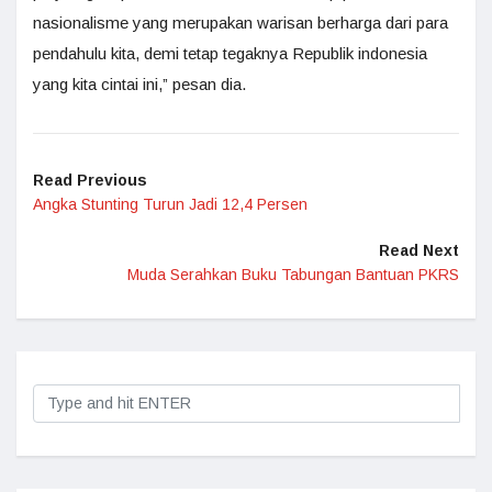
nasionalisme yang merupakan warisan berharga dari para
pendahulu kita, demi tetap tegaknya Republik indonesia
yang kita cintai ini,” pesan dia.
Read Previous
Angka Stunting Turun Jadi 12,4 Persen
Read Next
Muda Serahkan Buku Tabungan Bantuan PKRS