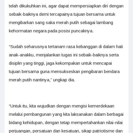
telah dikukuhkan ini, agar dapat mempersiapkan diri dengan
sebaik-baiknya demi tercapainya tujuan bersama untuk
mengibarkan sang saka merah putih sebagai lambang
kehormatan negara pada posisi puncaknya.
“Sudah seharusnya tertanam rasa kebanggan di dalam hati
anak-anakku, menjalankan tugas ini sebaik-baiknya serta
disiplin yang tinggi, jaga kekompakan untuk mencapai
tujuan bersama guna mensukseskan pengibaran bendara
merah putih nantinya,” ungkap dia.
“Untuk itu, kita wujudkan dengan mengisi kemerdekaan
melalui pembangunan yang kita laksanakan dalam berbagai
bidang kehidupan, dengan tetap mempertahankan nilai-nilai
perjuangan, persatuan dan kesatuan, sikap patriotisme dan