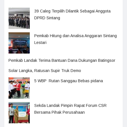
39 Caleg Terpilih Dilantik Sebagai Anggota
DPRD Sintang
Pemkab Hitung dan Analisa Anggaran Sintang
Lestari
Pemkab Landak Terima Bantuan Dana Dukungan Batingsor
Solar Langka, Ratusan Supir Truk Demo
5 WBP Rutan Sanggau Bebas pidana
Sekda Landak Pimpin Rapat Forum CSR
Bersama Pihak Perusahaan