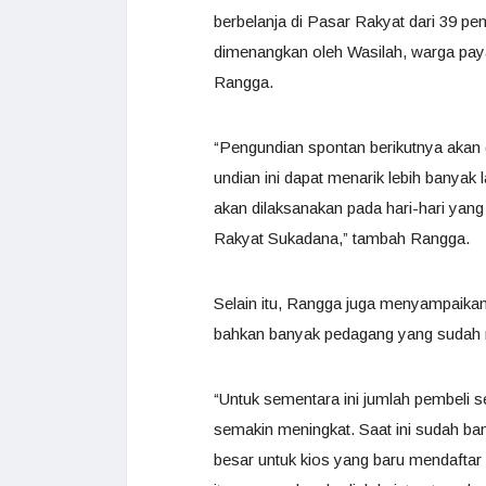
berbelanja di Pasar Rakyat dari 39 pem
dimenangkan oleh Wasilah, warga pay
Rangga.
“Pengundian spontan berikutnya akan d
undian ini dapat menarik lebih banyak l
akan dilaksanakan pada hari-hari yang
Rakyat Sukadana,” tambah Rangga.
Selain itu, Rangga juga menyampaika
bahkan banyak pedagang yang sudah 
“Untuk sementara ini jumlah pembeli 
semakin meningkat. Saat ini sudah b
besar untuk kios yang baru mendaftar