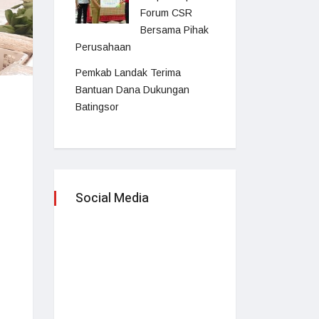
Forum CSR
Bersama Pihak
Perusahaan
Pemkab Landak Terima
Bantuan Dana Dukungan
Batingsor
Social Media