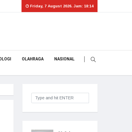
Friday, 7 August 2026. Jam: 18:14
OLOGI
OLAHRAGA
NASIONAL