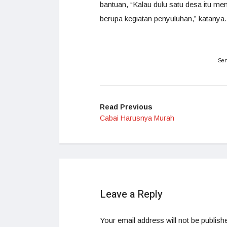
bantuan, “Kalau dulu satu desa itu men
berupa kegiatan penyuluhan,” katanya.
Sen
Read Previous
Cabai Harusnya Murah
Leave a Reply
Your email address will not be publish