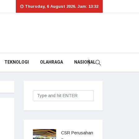
Thursday, 6 August 2026. Jam: 13:32
TEKNOLOGI
OLAHRAGA
NASIONAL
CSR Perusahan