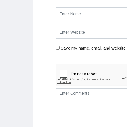
Save my name, email, and website i