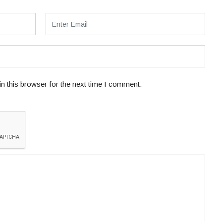
n this browser for the next time I comment.