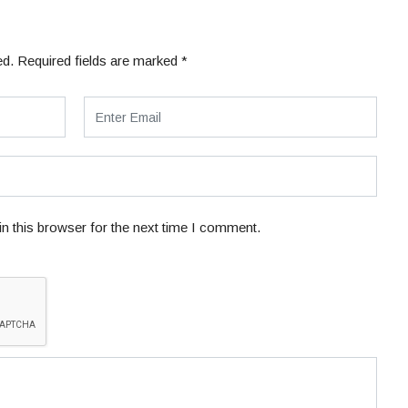
ed.
Required fields are marked
*
n this browser for the next time I comment.