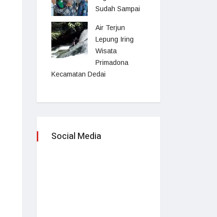
Sudah Sampai
Air Terjun
Lepung Iring
Wisata
Primadona
Kecamatan Dedai
Social Media