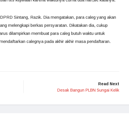
DPRD Sintang, Razik. Dia mengatakan, para caleg yang akan
ang melengkapi berkas persyaratan. Dikatakan dia, cukup
arus dilampirkan membuat para caleg butuh waktu untuk
mendaftarkan calegnya pada akhir akhir masa pendaftaran.
Read Next
Desak Bangun PLBN Sungai Kelik