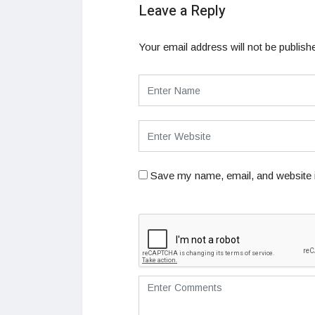
Leave a Reply
Your email address will not be publish
Save my name, email, and website i