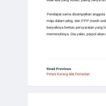
Pendapat sama disampaikan anggota 
maju dalam pileg, dari PPP masih sed
banyaknya berkas persyaratan yang h
memenuhinya. Dia yakin, parpol akan 
Read Previous
Petani Kurang Alat Pertanian