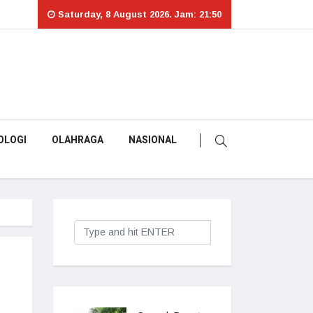
Saturday, 8 August 2026. Jam: 21:50
OLOGI
OLAHRAGA
NASIONAL